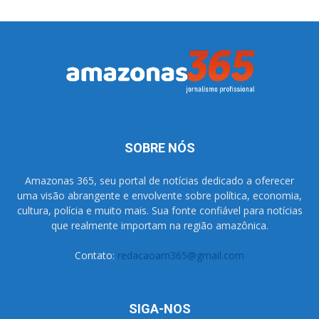
SOBRE NÓS
Amazonas 365, seu portal de notícias dedicado a oferecer
uma visão abrangente e envolvente sobre política, economia,
cultura, polícia e muito mais. Sua fonte confiável para notícias
que realmente importam na região amazônica.
Contato:
redacaoam365@gmail.com
SIGA-NOS