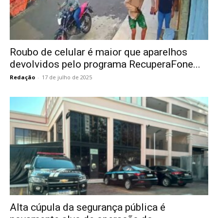
Roubo de celular é maior que aparelhos
devolvidos pelo programa RecuperaFone...
Redação
-
17 de julho de 2025
Alta cúpula da segurança pública é