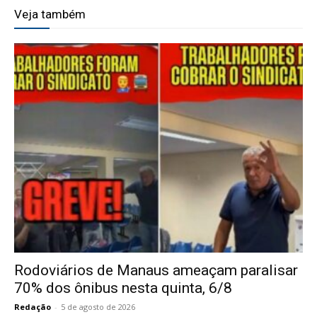
Veja também
Rodoviários de Manaus ameaçam paralisar
70% dos ônibus nesta quinta, 6/8
Redação
-
5 de agosto de 2026