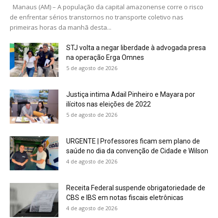
Manaus (AM) – A população da capital amazonense corre o risco
de enfrentar sérios transtornos no transporte coletivo nas
primeiras horas da manhã desta...
STJ volta a negar liberdade à advogada presa
na operação Erga Omnes
5 de agosto de 2026
Justiça intima Adail Pinheiro e Mayara por
ilícitos nas eleições de 2022
5 de agosto de 2026
URGENTE | Professores ficam sem plano de
saúde no dia da convenção de Cidade e Wilson
4 de agosto de 2026
Receita Federal suspende obrigatoriedade de
CBS e IBS em notas fiscais eletrônicas
4 de agosto de 2026