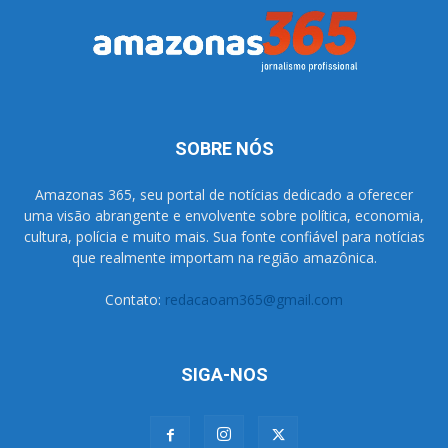
SOBRE NÓS
Amazonas 365, seu portal de notícias dedicado a oferecer
uma visão abrangente e envolvente sobre política, economia,
cultura, polícia e muito mais. Sua fonte confiável para notícias
que realmente importam na região amazônica.
Contato:
redacaoam365@gmail.com
SIGA-NOS