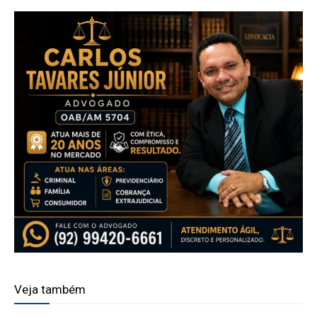
Veja também