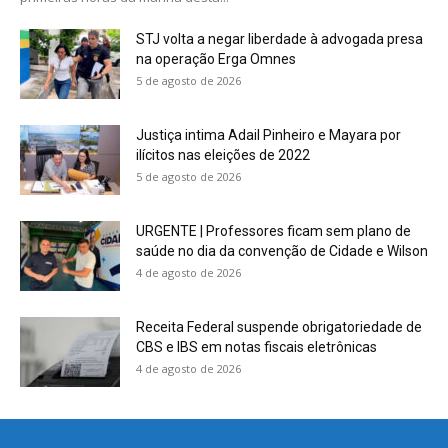
STJ volta a negar liberdade à advogada presa
na operação Erga Omnes
5 de agosto de 2026
Justiça intima Adail Pinheiro e Mayara por
ilícitos nas eleições de 2022
5 de agosto de 2026
URGENTE | Professores ficam sem plano de
saúde no dia da convenção de Cidade e Wilson
4 de agosto de 2026
Receita Federal suspende obrigatoriedade de
CBS e IBS em notas fiscais eletrônicas
4 de agosto de 2026