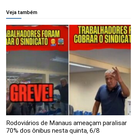
Veja também
Rodoviários de Manaus ameaçam paralisar
70% dos ônibus nesta quinta, 6/8