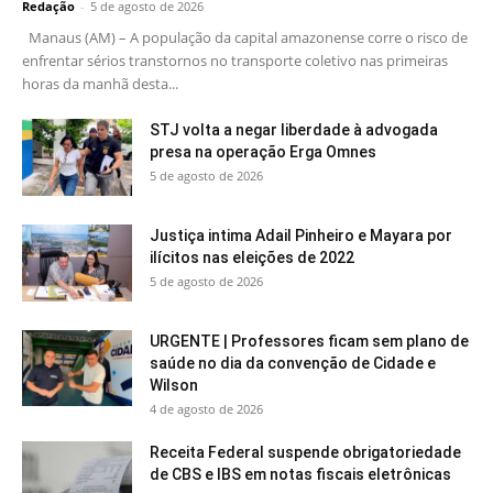
Redação
-
5 de agosto de 2026
Manaus (AM) – A população da capital amazonense corre o risco de
enfrentar sérios transtornos no transporte coletivo nas primeiras
horas da manhã desta...
STJ volta a negar liberdade à advogada
presa na operação Erga Omnes
5 de agosto de 2026
Justiça intima Adail Pinheiro e Mayara por
ilícitos nas eleições de 2022
5 de agosto de 2026
URGENTE | Professores ficam sem plano de
saúde no dia da convenção de Cidade e
Wilson
4 de agosto de 2026
Receita Federal suspende obrigatoriedade
de CBS e IBS em notas fiscais eletrônicas