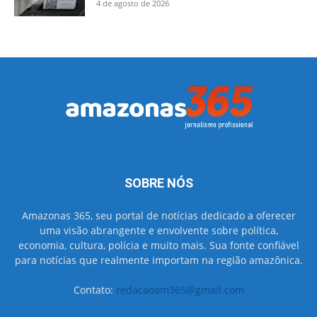
4 de agosto de 2026
SOBRE NÓS
Amazonas 365, seu portal de notícias dedicado a oferecer
uma visão abrangente e envolvente sobre política,
economia, cultura, polícia e muito mais. Sua fonte confiável
para notícias que realmente importam na região amazônica.
Contato:
redacaoam365@gmail.com