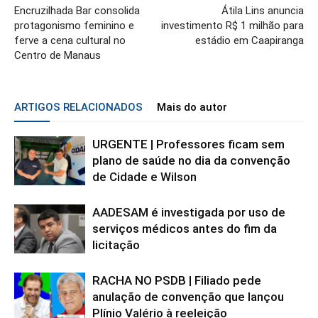
Encruzilhada Bar consolida
Átila Lins anuncia
protagonismo feminino e
investimento R$ 1 milhão para
ferve a cena cultural no
estádio em Caapiranga
Centro de Manaus
ARTIGOS RELACIONADOS
Mais do autor
URGENTE | Professores ficam sem
plano de saúde no dia da convenção
de Cidade e Wilson
AADESAM é investigada por uso de
serviços médicos antes do fim da
licitação
RACHA NO PSDB | Filiado pede
anulação de convenção que lançou
Plínio Valério à reeleição