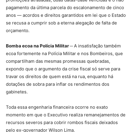
pagamento da última parcela do escalonamento de cinco
anos — acordos e direitos garantidos em lei que o Estado
se recusa a cumprir sob a eterna alegação de falta de
orçamento.
Bomba ecoa na Polícia Militar ─
A insatisfação também
ecoa fortemente na Polícia Militar e nos Bombeiros, que
compartilham das mesmas promessas quebradas,
expondo que o argumento da crise fiscal só serve para
travar os direitos de quem está na rua, enquanto há
dotações de sobra para inflar os rendimentos dos
gabinetes.
Toda essa engenharia financeira ocorre no exato
momento em que o Executivo realiza remanejamentos de
recursos severos para cobrir rombos fiscais deixados
pelo ex-governador Wilson Lima.