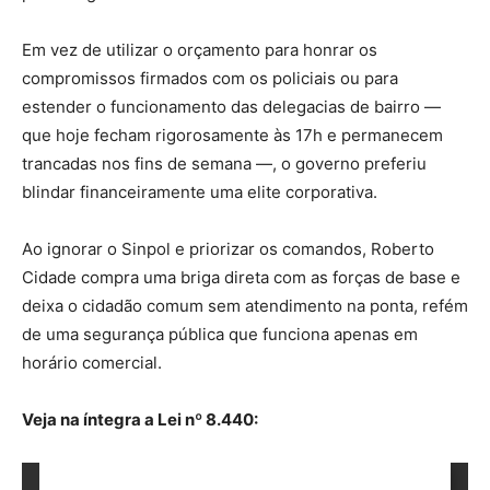
Em vez de utilizar o orçamento para honrar os
compromissos firmados com os policiais ou para
estender o funcionamento das delegacias de bairro —
que hoje fecham rigorosamente às 17h e permanecem
trancadas nos fins de semana —, o governo preferiu
blindar financeiramente uma elite corporativa.
Ao ignorar o Sinpol e priorizar os comandos, Roberto
Cidade compra uma briga direta com as forças de base e
deixa o cidadão comum sem atendimento na ponta, refém
de uma segurança pública que funciona apenas em
horário comercial.
Veja na íntegra a Lei nº 8.440: