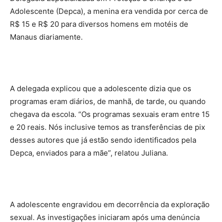
Adolescente (Depca), a menina era vendida por cerca de
R$ 15 e R$ 20 para diversos homens em motéis de
Manaus diariamente.
A delegada explicou que a adolescente dizia que os
programas eram diários, de manhã, de tarde, ou quando
chegava da escola. “Os programas sexuais eram entre 15
e 20 reais. Nós inclusive temos as transferências de pix
desses autores que já estão sendo identificados pela
Depca, enviados para a mãe”, relatou Juliana.
A adolescente engravidou em decorrência da exploração
sexual. As investigações iniciaram após uma denúncia