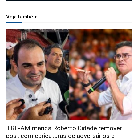
Veja também
TRE-AM manda Roberto Cidade remover
post com caricaturas de adversários e