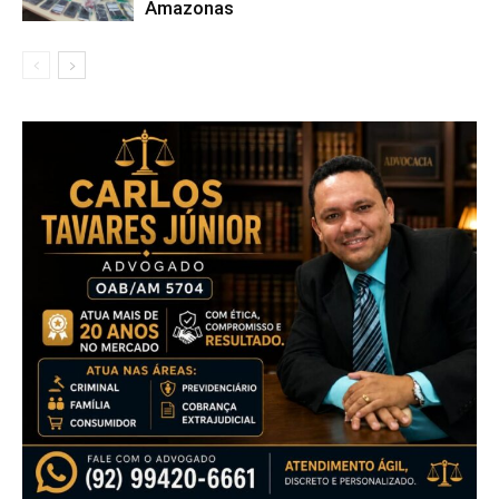
Amazonas