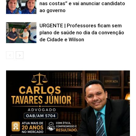
nas costas” e vai anunciar candidato
ao governo
URGENTE | Professores ficam sem
plano de saúde no dia da convenção
de Cidade e Wilson