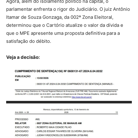
Agora, além do isolamento político na capital, o
parlamentar enfrenta o rigor do Judiciário. O juiz Antônio
Itamar de Souza Gonzaga, da 002ª Zona Eleitoral,
determinou que o Cartório atualize o valor da dívida e
que o MPE apresente uma proposta definitiva para a
satisfação do débito.
Veja a decisão: