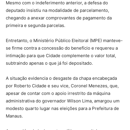
Mesmo com o indeferimento anterior, a defesa do
deputado insistiu na modalidade de parcelamento,
chegando a anexar comprovantes de pagamento da
primeira e segunda parcelas.
Entretanto, o Ministério Público Eleitoral (MPE) manteve-
se firme contra a concessão do benefício e requereu a
intimação para que Cidade complemente o valor total,
subtraindo apenas o que já foi depositado.
A situação evidencia o desgaste da chapa encabeçada
por Roberto Cidade e seu vice, Coronel Menezes, que,
apesar de contar com o apoio irrestrito da máquina
administrativa do governador Wilson Lima, amargou um
modesto quarto lugar nas eleições para a Prefeitura de
Manaus.