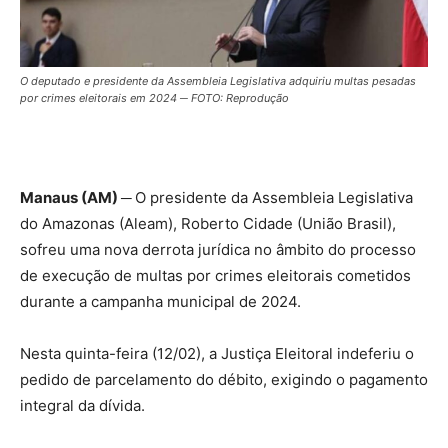
O deputado e presidente da Assembleia Legislativa adquiriu multas pesadas
por crimes eleitorais em 2024 ─ FOTO: Reprodução
Manaus (AM) ─
O presidente da Assembleia Legislativa
do Amazonas (Aleam), Roberto Cidade (União Brasil),
sofreu uma nova derrota jurídica no âmbito do processo
de execução de multas por crimes eleitorais cometidos
durante a campanha municipal de 2024.
Nesta quinta-feira (12/02), a Justiça Eleitoral indeferiu o
pedido de parcelamento do débito, exigindo o pagamento
integral da dívida.