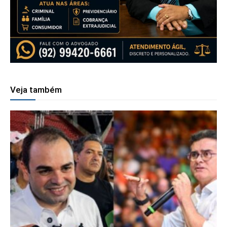
Veja também