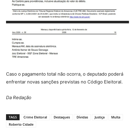
Caso o pagamento total não ocorra, o deputado poderá
enfrentar novas sanções previstas no Código Eleitoral.
Da Redação
TAGS
Crime Eleitoral
Destaques
Dívidas
Justiça
Multa
Roberto Cidade