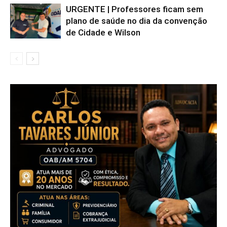
URGENTE | Professores ficam sem
plano de saúde no dia da convenção
de Cidade e Wilson