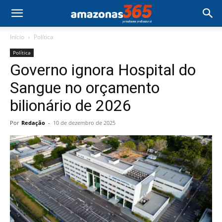
Início
Política
Política
Governo ignora Hospital do
Sangue no orçamento
bilionário de 2026
Por
Redação
-
10 de dezembro de 2025