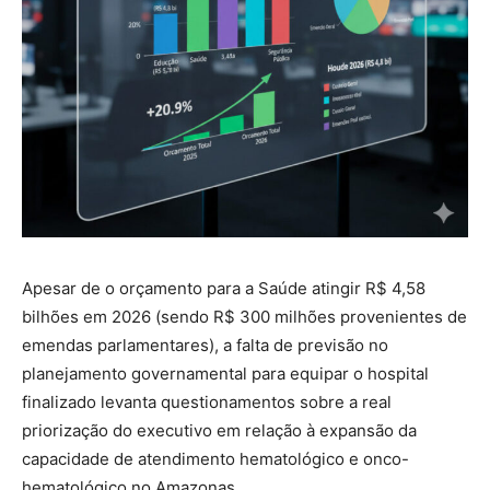
Apesar de o orçamento para a Saúde atingir R$ 4,58
bilhões em 2026 (sendo R$ 300 milhões provenientes de
emendas parlamentares), a falta de previsão no
planejamento governamental para equipar o hospital
finalizado levanta questionamentos sobre a real
priorização do executivo em relação à expansão da
capacidade de atendimento hematológico e onco-
hematológico no Amazonas.