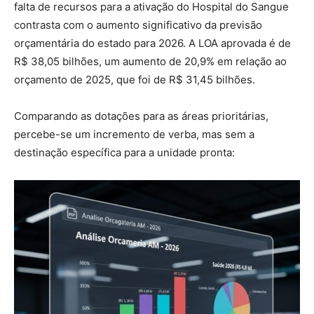
falta de recursos para a ativação do Hospital do Sangue
contrasta com o aumento significativo da previsão
orçamentária do estado para 2026. A LOA aprovada é de
R$ 38,05 bilhões, um aumento de 20,9% em relação ao
orçamento de 2025, que foi de R$ 31,45 bilhões.
Comparando as dotações para as áreas prioritárias,
percebe-se um incremento de verba, mas sem a
destinação específica para a unidade pronta: