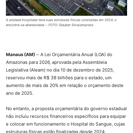
A unidade hospitalar teve suas estruturas físicas concluídas em 2024, e
encontra-se abandonada ─ FOTO: Glauber Silva/ampress
Manaus (AM) ─
A Lei Orçamentária Anual (LOA) do
Amazonas para 2026, aprovada pela Assembleia
Legislativa (Aleam) no dia 10 de dezembro de 2025,
reservou mais de R$ 38 bilhões para o estado, um
aumento de mais de 20% em relação o orçamento deste
ano de 2025.
No entanto, a proposta orçamentária do governo estadual
não incluiu recursos financeiros específicos para equipar
e colocar em funcionamento o Hospital do Sangue, cujas
estruturas físicas estão finalizadas desde 2024.