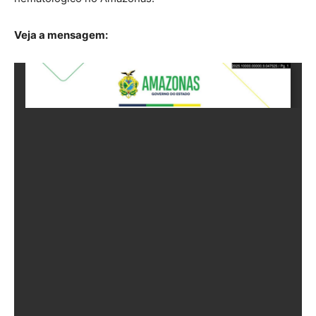
Veja a mensagem: