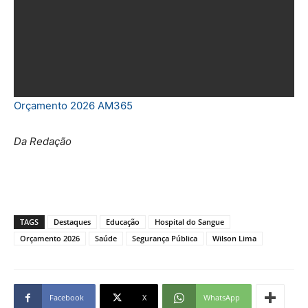
Orçamento 2026 AM365
Da Redação
TAGS
Destaques
Educação
Hospital do Sangue
Orçamento 2026
Saúde
Segurança Pública
Wilson Lima
Facebook
X
WhatsApp