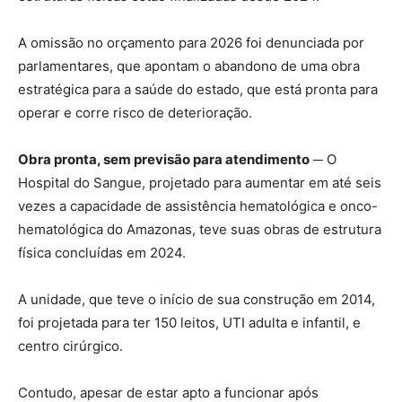
A omissão no orçamento para 2026 foi denunciada por
parlamentares, que apontam o abandono de uma obra
estratégica para a saúde do estado, que está pronta para
operar e corre risco de deterioração.
Obra pronta, sem previsão para atendimento
─ O
Hospital do Sangue, projetado para aumentar em até seis
vezes a capacidade de assistência hematológica e onco-
hematológica do Amazonas, teve suas obras de estrutura
física concluídas em 2024.
A unidade, que teve o início de sua construção em 2014,
foi projetada para ter 150 leitos, UTI adulta e infantil, e
centro cirúrgico.
Contudo, apesar de estar apto a funcionar após