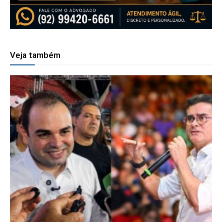
Veja também