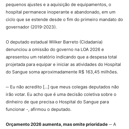
pequenos ajustes e a aquisição de equipamentos, o
hospital permanece inoperante e abandonado, em um
ciclo que se estende desde o fim do primeiro mandato do
governador (2019-2023).
O deputado estadual Wilker Barreto (Cidadania)
denunciou a omissão do governo na LOA 2026 e
apresentou um relatório indicando que a despesa total
projetada para equipar e iniciar as atividades do Hospital
do Sangue soma aproximadamente R$ 163,45 milhões.
─ Eu não acredito […] que meus colegas deputados não
irão votar. Eu acho que é uma decisão coletiva sobre o
dinheiro de que precisa o Hospital do Sangue para
funcionar -, afirmou o deputado.
Orçamento 2026 aumenta, mas omite prioridade
─ A