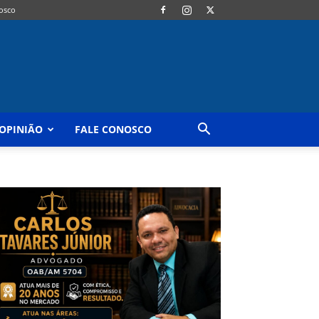
osco
OPINIÃO
FALE CONOSCO