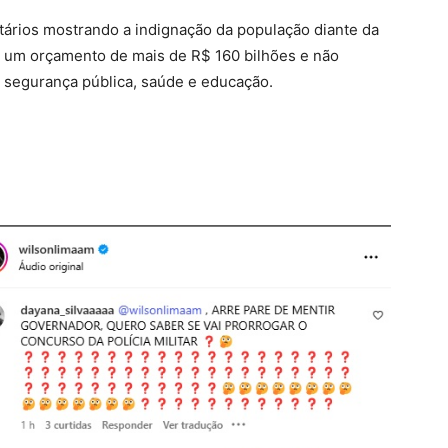
ários mostrando a indignação da população diante da
e um orçamento de mais de R$ 160 bilhões e não
 segurança pública, saúde e educação.