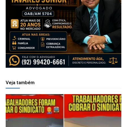
Veja também