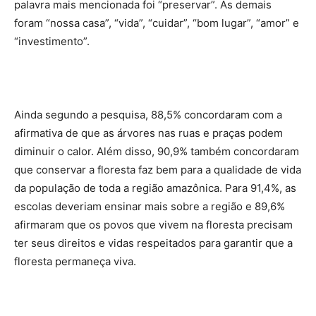
palavra mais mencionada foi “preservar”. As demais
foram “nossa casa”, “vida”, “cuidar”, “bom lugar”, “amor” e
“investimento”.
Ainda segundo a pesquisa, 88,5% concordaram com a
afirmativa de que as árvores nas ruas e praças podem
diminuir o calor. Além disso, 90,9% também concordaram
que conservar a floresta faz bem para a qualidade de vida
da população de toda a região amazônica. Para 91,4%, as
escolas deveriam ensinar mais sobre a região e 89,6%
afirmaram que os povos que vivem na floresta precisam
ter seus direitos e vidas respeitados para garantir que a
floresta permaneça viva.