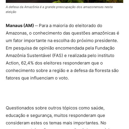
A defesa da Amazônia é a grande preocupação dos amazonenses nesta
eleição
Manaus (AM) ─
Para a maioria do eleitorado do
Amazonas, o conhecimento das questões amazônicas é
um fator importante na escolha do próximo presidente.
Em pesquisa de opinião encomendada pela Fundação
Amazônia Sustentável (FAS) e realizada pelo instituto
Action, 62,4% dos eleitores responderam que o
conhecimento sobre a região e a defesa da floresta são
fatores que influenciam o voto.
Questionados sobre outros tópicos como saúde,
educação e segurança, muitos responderam que
consideram estes os temas mais importantes. No