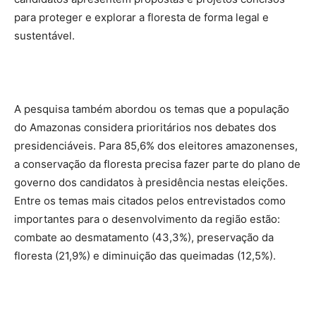
para proteger e explorar a floresta de forma legal e
sustentável.
A pesquisa também abordou os temas que a população
do Amazonas considera prioritários nos debates dos
presidenciáveis. Para 85,6% dos eleitores amazonenses,
a conservação da floresta precisa fazer parte do plano de
governo dos candidatos à presidência nestas eleições.
Entre os temas mais citados pelos entrevistados como
importantes para o desenvolvimento da região estão:
combate ao desmatamento (43,3%), preservação da
floresta (21,9%) e diminuição das queimadas (12,5%).