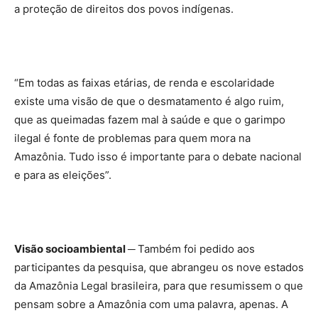
a proteção de direitos dos povos indígenas.
“Em todas as faixas etárias, de renda e escolaridade
existe uma visão de que o desmatamento é algo ruim,
que as queimadas fazem mal à saúde e que o garimpo
ilegal é fonte de problemas para quem mora na
Amazônia. Tudo isso é importante para o debate nacional
e para as eleições”.
Visão socioambiental ─
Também foi pedido aos
participantes da pesquisa, que abrangeu os nove estados
da Amazônia Legal brasileira, para que resumissem o que
pensam sobre a Amazônia com uma palavra, apenas. A