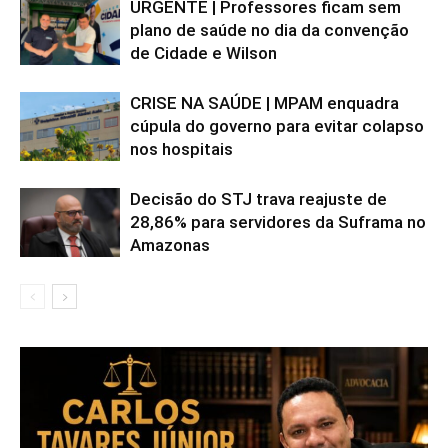
URGENTE | Professores ficam sem
plano de saúde no dia da convenção
de Cidade e Wilson
CRISE NA SAÚDE | MPAM enquadra
cúpula do governo para evitar colapso
nos hospitais
Decisão do STJ trava reajuste de
28,86% para servidores da Suframa no
Amazonas