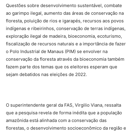
Questões sobre desenvolvimento sustentável, combate
ao garimpo ilegal, aumento das áreas de conservação na
floresta, poluição de rios e igarapés, recursos aos povos
indígenas e ribeirinhos, conservação de terras indígenas,
exploração ilegal de madeira, bioeconomia, ecoturismo,
fiscalização de recursos naturais e a importância de fazer
o Polo Industrial de Manaus (PIM) se envolver na
conservação da floresta através da bioeconomia também
fazem parte dos temas que os eleitores esperam que
sejam debatidos nas eleições de 2022.
O superintendente geral da FAS, Virgilio Viana, ressalta
que a pesquisa revela de forma inédita que a população
amazônida está alinhada com a conservação das
florestas, o desenvolvimento socioeconômico da região e