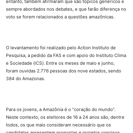
entanto, também afirmaram que são tópicos genéricos e
sempre abordados nos debates, e que farão diferença no
voto se forem relacionados a questões amazônicas.
O levantamento foi realizado pelo Action Instituto de
Pesquisa, a pedido da FAS e com apoio do Instituto Clima
e Sociedade (iCS). Entre os meses de maio e junho,
foram ouvidas 2.776 pessoas dos nove estados, sendo
384 do Amazonas.
Para os jovens, a Amazônia é o “coração do mundo”.
Neste contexto, os eleitores de 16 a 24 anos são, dentre
todos, os que mais consideram necessário que os
candidatos apresentem propostas e projetos concisos