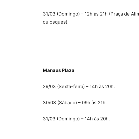
31/03 (Domingo) – 12h às 21h (Praça de Ali
quiosques).
Manaus Plaza
29/03 (Sexta-feira) – 14h às 20h.
30/03 (Sábado) – 09h às 21h.
31/03 (Domingo) – 14h às 20h.