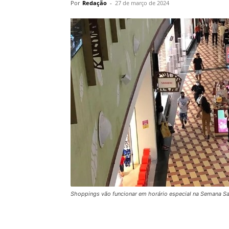
Por
Redação
-
27 de março de 2024
Shoppings vão funcionar em horário especial na Semana S