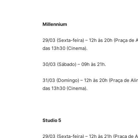
Millennium
29/03 (Sexta-feira) – 12h às 20h (Praça de 
das 13h30 (Cinema).
30/03 (Sábado) – 09h às 21h.
31/03 (Domingo) – 12h às 20h (Praça de Alim
das 13h30 (Cinema).
Studio 5
29/03 (Sexta-feira) – 12h às 21h (Praça de 