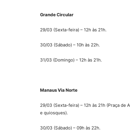
Grande Circular
29/03 (Sexta-feira) – 12h às 21h.
30/03 (Sábado) – 10h às 22h.
31/03 (Domingo) – 12h às 21h.
Manaus Via Norte
29/03 (Sexta-feira) – 12h às 21h (Praça de 
e quiosques).
30/03 (Sábado) – 09h às 22h.