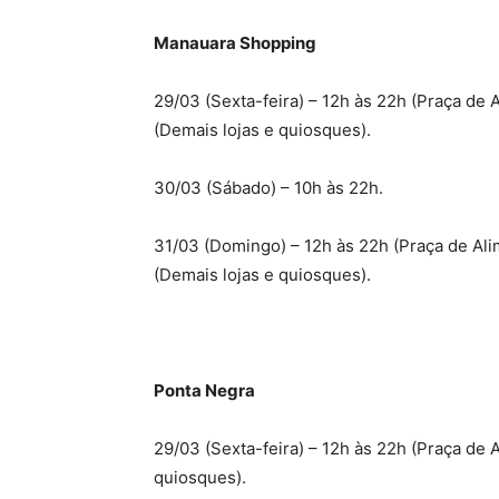
Manauara Shopping
29/03 (Sexta-feira) – 12h às 22h (Praça de 
(Demais lojas e quiosques).
30/03 (Sábado) – 10h às 22h.
31/03 (Domingo) – 12h às 22h (Praça de Ali
(Demais lojas e quiosques).
Ponta Negra
29/03 (Sexta-feira) – 12h às 22h (Praça de 
quiosques).