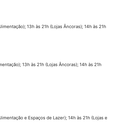
Alimentação); 13h às 21h (Lojas Âncoras); 14h às 21h
mentação); 13h às 21h (Lojas Âncoras); 14h às 21h
Alimentação e Espaços de Lazer); 14h às 21h (Lojas e