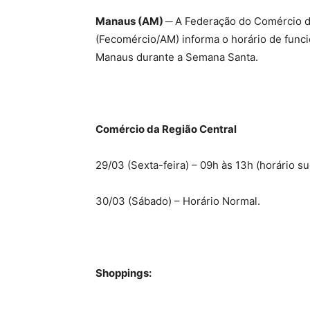
Manaus (AM) ─
A Federação do Comércio d
(Fecomércio/AM) informa o horário de funci
Manaus durante a Semana Santa.
Comércio da Região Central
29/03 (Sexta-feira) – 09h às 13h (horário su
30/03 (Sábado) – Horário Normal.
Shoppings: