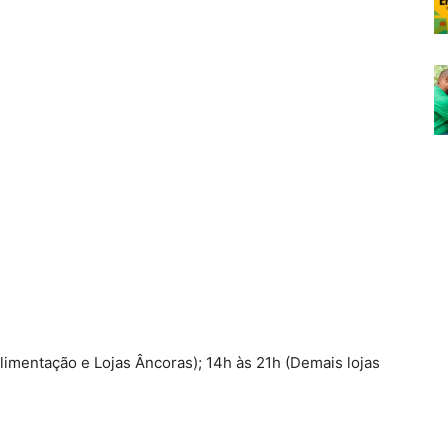
Alimentação e Lojas Âncoras); 14h às 21h (Demais lojas