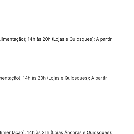
Alimentação); 14h às 20h (Lojas e Quiosques); A partir
entação); 14h às 20h (Lojas e Quiosques); A partir
Alimentação); 14h às 21h (Lojas Âncoras e Quiosques);