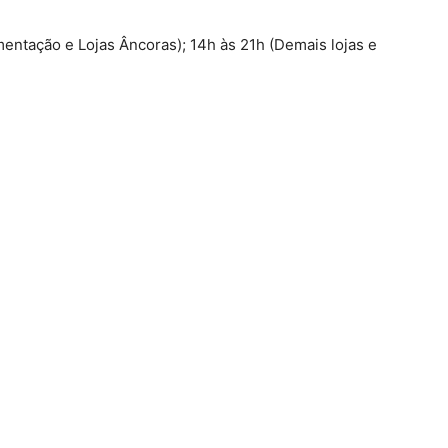
mentação e Lojas Âncoras); 14h às 21h (Demais lojas e