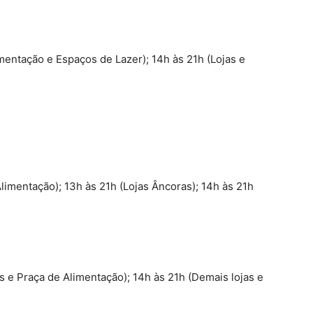
mentação e Espaços de Lazer); 14h às 21h (Lojas e
Alimentação); 13h às 21h (Lojas Âncoras); 14h às 21h
s e Praça de Alimentação); 14h às 21h (Demais lojas e