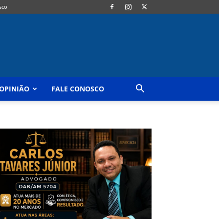
sco
OPINIÃO
FALE CONOSCO