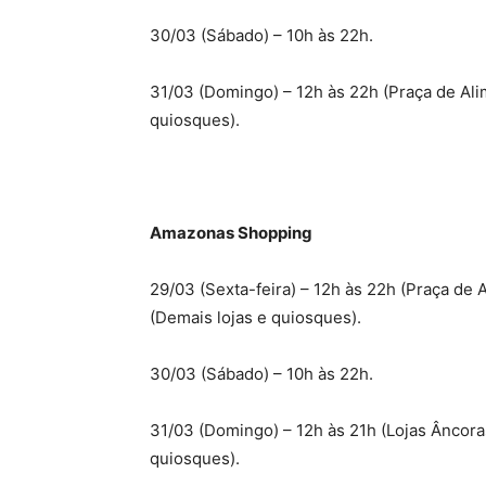
30/03 (Sábado) – 10h às 22h.
31/03 (Domingo) – 12h às 22h (Praça de Ali
quiosques).
Amazonas Shopping
29/03 (Sexta-feira) – 12h às 22h (Praça de 
(Demais lojas e quiosques).
30/03 (Sábado) – 10h às 22h.
31/03 (Domingo) – 12h às 21h (Lojas Âncora
quiosques).