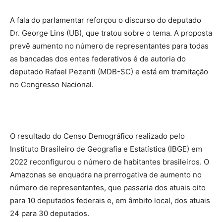
A fala do parlamentar reforçou o discurso do deputado
Dr. George Lins (UB), que tratou sobre o tema. A proposta
prevê aumento no número de representantes para todas
as bancadas dos entes federativos é de autoria do
deputado Rafael Pezenti (MDB-SC) e está em tramitação
no Congresso Nacional.
O resultado do Censo Demográfico realizado pelo
Instituto Brasileiro de Geografia e Estatística (IBGE) em
2022 reconfigurou o número de habitantes brasileiros. O
Amazonas se enquadra na prerrogativa de aumento no
número de representantes, que passaria dos atuais oito
para 10 deputados federais e, em âmbito local, dos atuais
24 para 30 deputados.