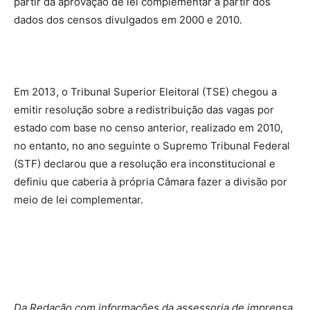
partir da aprovação de lei complementar a partir dos
dados dos censos divulgados em 2000 e 2010.
Em 2013, o Tribunal Superior Eleitoral (TSE) chegou a
emitir resolução sobre a redistribuição das vagas por
estado com base no censo anterior, realizado em 2010,
no entanto, no ano seguinte o Supremo Tribunal Federal
(STF) declarou que a resolução era inconstitucional e
definiu que caberia à própria Câmara fazer a divisão por
meio de lei complementar.
Da Redação com informações da assessoria de imprensa