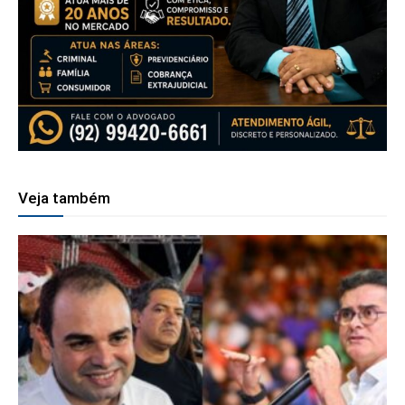
Veja também