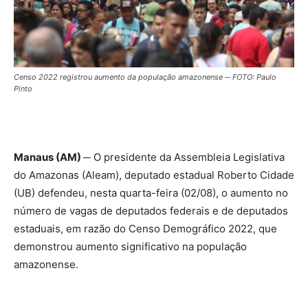
Censo 2022 registrou aumento da população amazonense ─ FOTO: Paulo
Pinto
Manaus (AM) ─
O presidente da Assembleia Legislativa
do Amazonas (Aleam), deputado estadual Roberto Cidade
(UB) defendeu, nesta quarta-feira (02/08), o aumento no
número de vagas de deputados federais e de deputados
estaduais, em razão do Censo Demográfico 2022, que
demonstrou aumento significativo na população
amazonense.