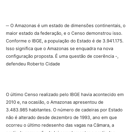
─ O Amazonas é um estado de dimensões continentais, o
maior estado da federação, e o Censo demonstrou isso.
Conforme o IBGE, a população do Estado é de 3.941.175.
Isso significa que o Amazonas se enquadra na nova
configuração proposta. É uma questão de coerência -,
defendeu Roberto Cidade
O último Censo realizado pelo IBGE havia acontecido em
2010 e, na ocasião, o Amazonas apresentou de
3.483.985 habitantes. O número de cadeiras por Estado
não é alterado desde dezembro de 1993, ano em que
ocorreu o último redesenho das vagas na Câmara, a