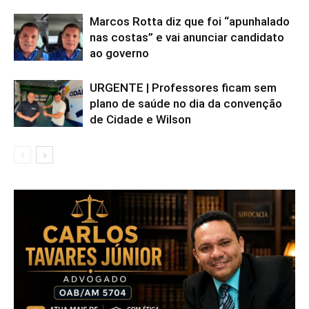
Marcos Rotta diz que foi “apunhalado
nas costas” e vai anunciar candidato
ao governo
URGENTE | Professores ficam sem
plano de saúde no dia da convenção
de Cidade e Wilson