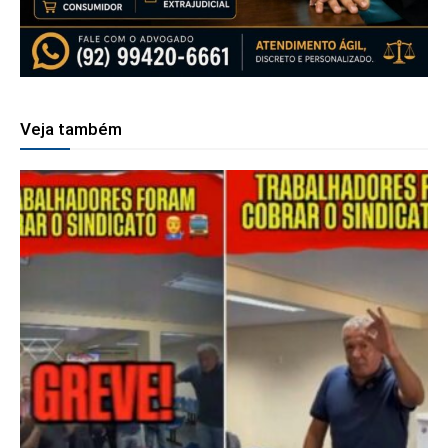
Veja também