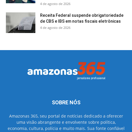
4 de agosto de 2026
Receita Federal suspende obrigatoriedade
de CBS e IBS em notas fiscais eletrônicas
4 de agosto de 2026
SOBRE NÓS
Amazonas 365, seu portal de notícias dedicado a oferecer
uma visão abrangente e envolvente sobre política,
economia, cultura, polícia e muito mais. Sua fonte confiável