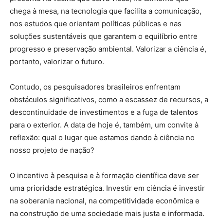
chega à mesa, na tecnologia que facilita a comunicação,
nos estudos que orientam políticas públicas e nas
soluções sustentáveis que garantem o equilíbrio entre
progresso e preservação ambiental. Valorizar a ciência é,
portanto, valorizar o futuro.
Contudo, os pesquisadores brasileiros enfrentam
obstáculos significativos, como a escassez de recursos, a
descontinuidade de investimentos e a fuga de talentos
para o exterior. A data de hoje é, também, um convite à
reflexão: qual o lugar que estamos dando à ciência no
nosso projeto de nação?
O incentivo à pesquisa e à formação científica deve ser
uma prioridade estratégica. Investir em ciência é investir
na soberania nacional, na competitividade econômica e
na construção de uma sociedade mais justa e informada.