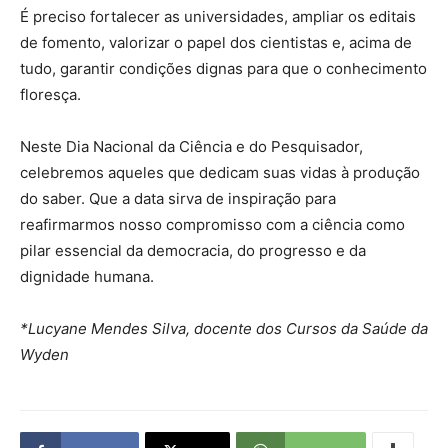
É preciso fortalecer as universidades, ampliar os editais
de fomento, valorizar o papel dos cientistas e, acima de
tudo, garantir condições dignas para que o conhecimento
floresça.
Neste Dia Nacional da Ciência e do Pesquisador,
celebremos aqueles que dedicam suas vidas à produção
do saber. Que a data sirva de inspiração para
reafirmarmos nosso compromisso com a ciência como
pilar essencial da democracia, do progresso e da
dignidade humana.
*Lucyane Mendes Silva, docente dos Cursos da Saúde da
Wyden