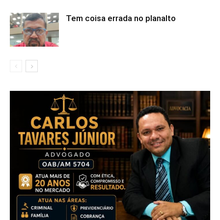
Tem coisa errada no planalto