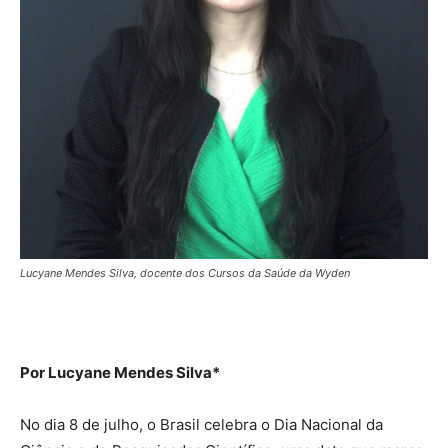
Lucyane Mendes Silva, docente dos Cursos da Saúde da Wyden
Por Lucyane Mendes Silva*
No dia 8 de julho, o Brasil celebra o Dia Nacional da