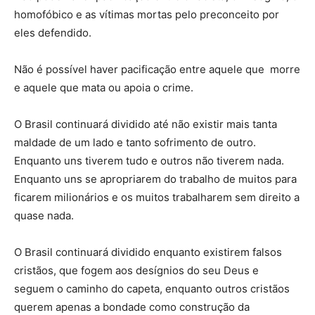
homofóbico e as vítimas mortas pelo preconceito por
eles defendido.
Não é possível haver pacificação entre aquele que morre
e aquele que mata ou apoia o crime.
O Brasil continuará dividido até não existir mais tanta
maldade de um lado e tanto sofrimento de outro.
Enquanto uns tiverem tudo e outros não tiverem nada.
Enquanto uns se apropriarem do trabalho de muitos para
ficarem milionários e os muitos trabalharem sem direito a
quase nada.
O Brasil continuará dividido enquanto existirem falsos
cristãos, que fogem aos desígnios do seu Deus e
seguem o caminho do capeta, enquanto outros cristãos
querem apenas a bondade como construção da