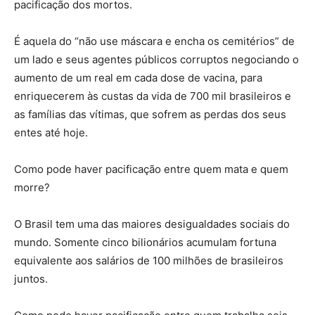
pacificação dos mortos.
É aquela do “não use máscara e encha os cemitérios” de
um lado e seus agentes públicos corruptos negociando o
aumento de um real em cada dose de vacina, para
enriquecerem às custas da vida de 700 mil brasileiros e
as famílias das vítimas, que sofrem as perdas dos seus
entes até hoje.
Como pode haver pacificação entre quem mata e quem
morre?
O Brasil tem uma das maiores desigualdades sociais do
mundo. Somente cinco bilionários acumulam fortuna
equivalente aos salários de 100 milhões de brasileiros
juntos.