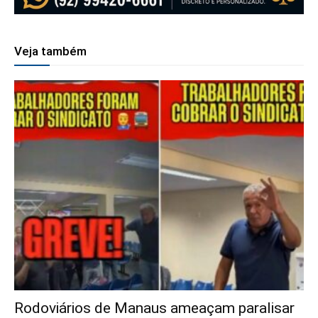
Veja também
Rodoviários de Manaus ameaçam paralisar