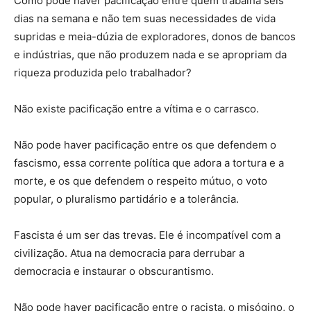
Como pode haver pacificação entre quem trabalha seis
dias na semana e não tem suas necessidades de vida
supridas e meia-dúzia de exploradores, donos de bancos
e indústrias, que não produzem nada e se apropriam da
riqueza produzida pelo trabalhador?
Não existe pacificação entre a vítima e o carrasco.
Não pode haver pacificação entre os que defendem o
fascismo, essa corrente política que adora a tortura e a
morte, e os que defendem o respeito mútuo, o voto
popular, o pluralismo partidário e a tolerância.
Fascista é um ser das trevas. Ele é incompatível com a
civilização. Atua na democracia para derrubar a
democracia e instaurar o obscurantismo.
Não pode haver pacificação entre o racista, o misógino, o