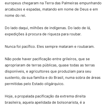
europeus chegaram na Terra das Palmeiras empunhando
arcabuzes e espadas, matando em nome de Deus e em
nome do rei.
Do lado daqui, milhões de indígenas. Do lado de lá,
expedições à procura de riqueza para roubar.
Nunca foi pacífico. Eles sempre mataram e roubaram.
Não pode haver pacificação entre grileiros, que se
apropriaram de terras públicas, quase todas as terras
disponíveis, e agricultores que produziam para seu
sustento, da sua família e do Brasil, numa sobra de áreas
permitidas pelo Estado oligárquico.
Hoje, a propalada pacificação da extrema direita
brasileira, aquela apelidada de bolsonarista, é a