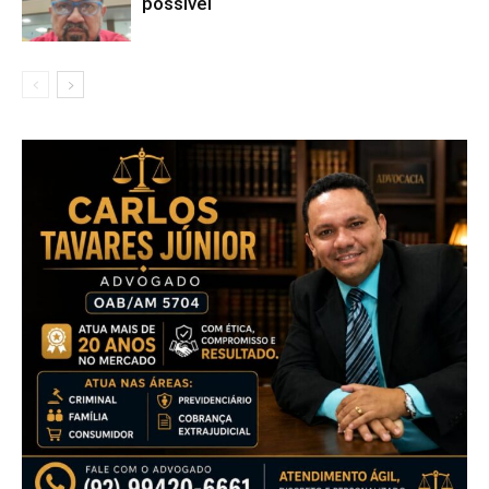
possível