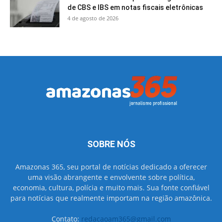
de CBS e IBS em notas fiscais eletrônicas
4 de agosto de 2026
SOBRE NÓS
Amazonas 365, seu portal de notícias dedicado a oferecer
uma visão abrangente e envolvente sobre política,
economia, cultura, polícia e muito mais. Sua fonte confiável
para notícias que realmente importam na região amazônica.
Contato:
redacaoam365@gmail.com