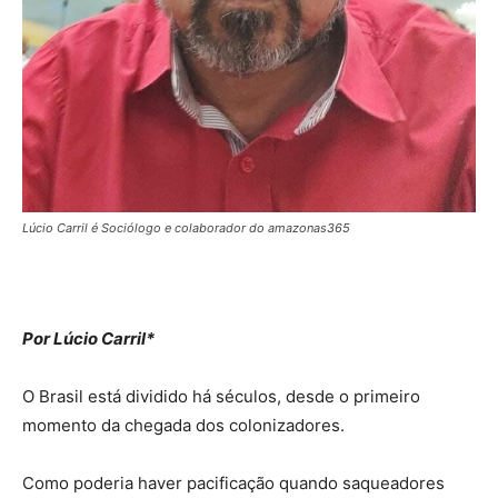
Lúcio Carril é Sociólogo e colaborador do amazonas365
Por Lúcio Carril*
O Brasil está dividido há séculos, desde o primeiro
momento da chegada dos colonizadores.
Como poderia haver pacificação quando saqueadores