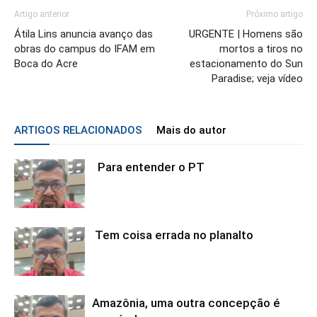
Artigo anterior
Próximo artigo
Átila Lins anuncia avanço das
URGENTE | Homens são
obras do campus do IFAM em
mortos a tiros no
Boca do Acre
estacionamento do Sun
Paradise; veja vídeo
ARTIGOS RELACIONADOS
Mais do autor
Para entender o PT
Tem coisa errada no planalto
Amazônia, uma outra concepção é