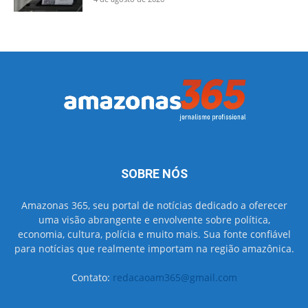
SOBRE NÓS
Amazonas 365, seu portal de notícias dedicado a oferecer
uma visão abrangente e envolvente sobre política,
economia, cultura, polícia e muito mais. Sua fonte confiável
para notícias que realmente importam na região amazônica.
Contato:
redacaoam365@gmail.com