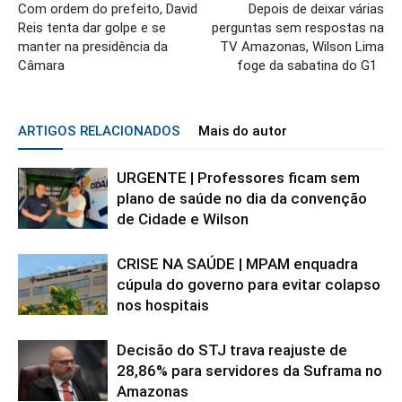
Com ordem do prefeito, David
Depois de deixar várias
Reis tenta dar golpe e se
perguntas sem respostas na
manter na presidência da
TV Amazonas, Wilson Lima
Câmara
foge da sabatina do G1
ARTIGOS RELACIONADOS
Mais do autor
URGENTE | Professores ficam sem
plano de saúde no dia da convenção
de Cidade e Wilson
CRISE NA SAÚDE | MPAM enquadra
cúpula do governo para evitar colapso
nos hospitais
Decisão do STJ trava reajuste de
28,86% para servidores da Suframa no
Amazonas