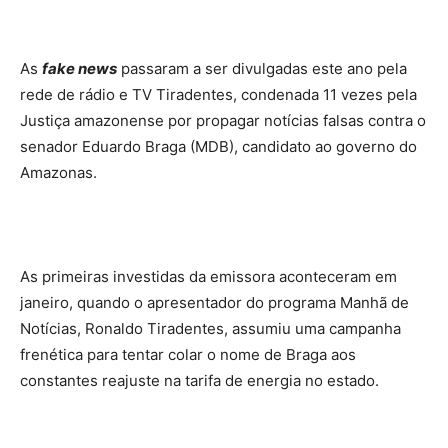
As
fake news
passaram a ser divulgadas este ano pela
rede de rádio e TV Tiradentes, condenada 11 vezes pela
Justiça amazonense por propagar notícias falsas contra o
senador Eduardo Braga (MDB), candidato ao governo do
Amazonas.
As primeiras investidas da emissora aconteceram em
janeiro, quando o apresentador do programa Manhã de
Notícias, Ronaldo Tiradentes, assumiu uma campanha
frenética para tentar colar o nome de Braga aos
constantes reajuste na tarifa de energia no estado.