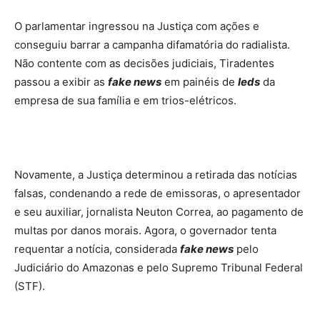
O parlamentar ingressou na Justiça com ações e
conseguiu barrar a campanha difamatória do radialista.
Não contente com as decisões judiciais, Tiradentes
passou a exibir as
fake news
em painéis de
leds
da
empresa de sua família e em trios-elétricos.
Novamente, a Justiça determinou a retirada das notícias
falsas, condenando a rede de emissoras, o apresentador
e seu auxiliar, jornalista Neuton Correa, ao pagamento de
multas por danos morais. Agora, o governador tenta
requentar a notícia, considerada
fake news
pelo
Judiciário do Amazonas e pelo Supremo Tribunal Federal
(STF).