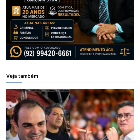
Veja também