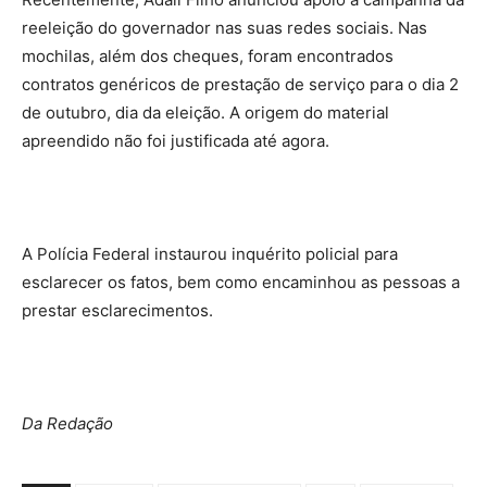
reeleição do governador nas suas redes sociais. Nas
mochilas, além dos cheques, foram encontrados
contratos genéricos de prestação de serviço para o dia 2
de outubro, dia da eleição. A origem do material
apreendido não foi justificada até agora.
A Polícia Federal instaurou inquérito policial para
esclarecer os fatos, bem como encaminhou as pessoas a
prestar esclarecimentos.
Da Redação