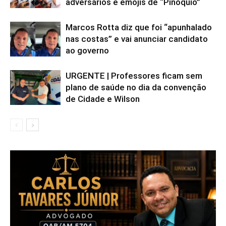
adversários e emojis de “Pinóquio”
Marcos Rotta diz que foi “apunhalado
nas costas” e vai anunciar candidato
ao governo
URGENTE | Professores ficam sem
plano de saúde no dia da convenção
de Cidade e Wilson