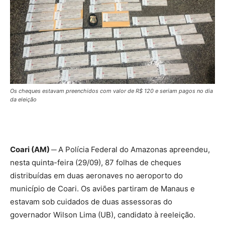
Os cheques estavam preenchidos com valor de R$ 120 e seriam pagos no dia
da eleição
Coari (AM) ─
A Polícia Federal do Amazonas apreendeu,
nesta quinta-feira (29/09), 87 folhas de cheques
distribuídas em duas aeronaves no aeroporto do
município de Coari. Os aviões partiram de Manaus e
estavam sob cuidados de duas assessoras do
governador Wilson Lima (UB), candidato à reeleição.