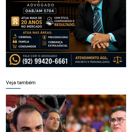
Veja também