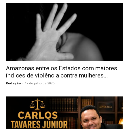
Amazonas entre os Estados com maiores
índices de violência contra mulheres...
Redação
-
17 de julho de 2025