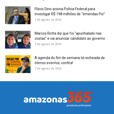
Flávio Dino aciona Polícia Federal para
investigar R$ 198 milhões de “emendas Pix”
7 de agosto de 2026
Marcos Rotta diz que foi “apunhalado nas
costas” e vai anunciar candidato ao governo
7 de agosto de 2026
A agenda do fim de semana tá recheada de
ótimos eventos; confira!
7 de agosto de 2026