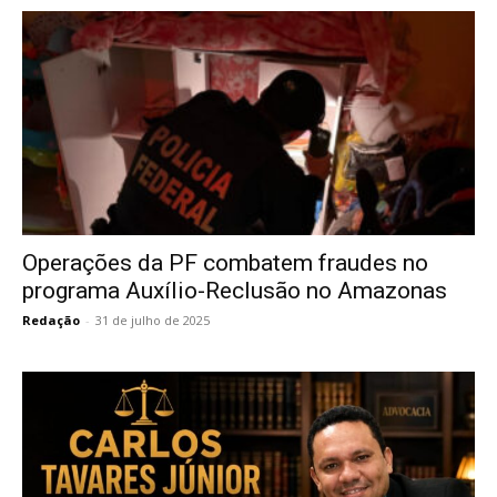
Operações da PF combatem fraudes no
programa Auxílio-Reclusão no Amazonas
Redação
-
31 de julho de 2025