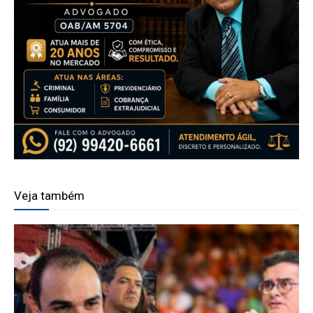
Veja também