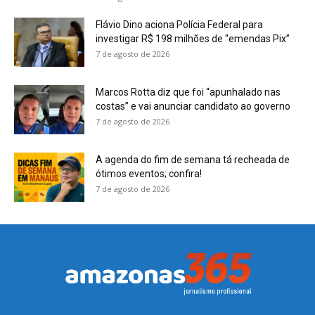
Flávio Dino aciona Polícia Federal para
investigar R$ 198 milhões de “emendas Pix”
7 de agosto de 2026
Marcos Rotta diz que foi “apunhalado nas
costas” e vai anunciar candidato ao governo
7 de agosto de 2026
A agenda do fim de semana tá recheada de
ótimos eventos; confira!
7 de agosto de 2026