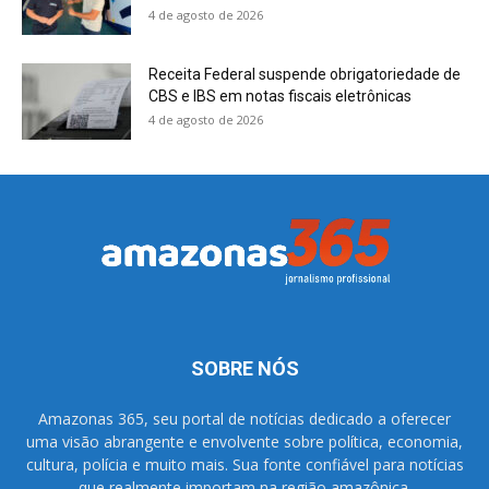
4 de agosto de 2026
Receita Federal suspende obrigatoriedade de
CBS e IBS em notas fiscais eletrônicas
4 de agosto de 2026
SOBRE NÓS
Amazonas 365, seu portal de notícias dedicado a oferecer
uma visão abrangente e envolvente sobre política, economia,
cultura, polícia e muito mais. Sua fonte confiável para notícias
que realmente importam na região amazônica.