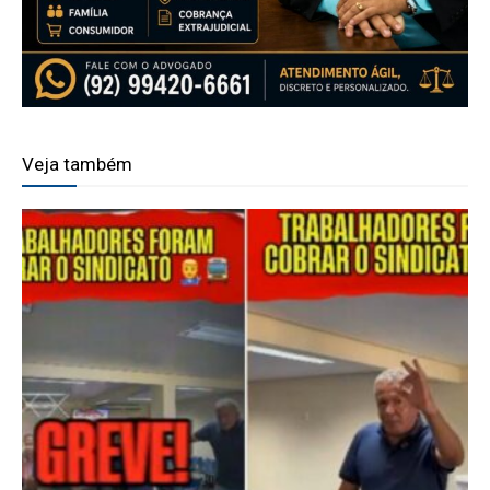
Veja também