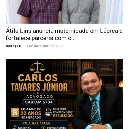
Átila Lins anuncia maternidade em Lábrea e
fortalece parceria com o...
Redação
-
13 de novembro de 2025