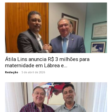
Átila Lins anuncia R$ 3 milhões para
maternidade em Lábrea e...
Redação
-
5 de abril de 2026