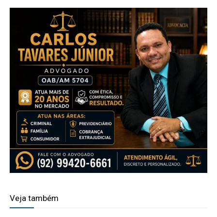
Veja também