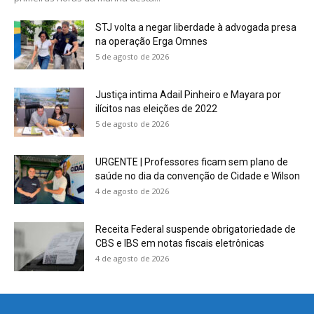
STJ volta a negar liberdade à advogada presa
na operação Erga Omnes
5 de agosto de 2026
Justiça intima Adail Pinheiro e Mayara por
ilícitos nas eleições de 2022
5 de agosto de 2026
URGENTE | Professores ficam sem plano de
saúde no dia da convenção de Cidade e Wilson
4 de agosto de 2026
Receita Federal suspende obrigatoriedade de
CBS e IBS em notas fiscais eletrônicas
4 de agosto de 2026