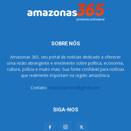
SOBRE NÓS
Amazonas 365, seu portal de notícias dedicado a oferecer
uma visão abrangente e envolvente sobre política, economia,
cultura, polícia e muito mais. Sua fonte confiável para notícias
que realmente importam na região amazônica.
Contato:
redacaoam365@gmail.com
SIGA-NOS