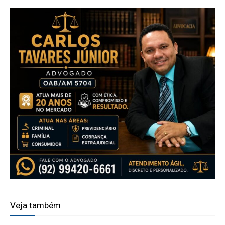
Veja também