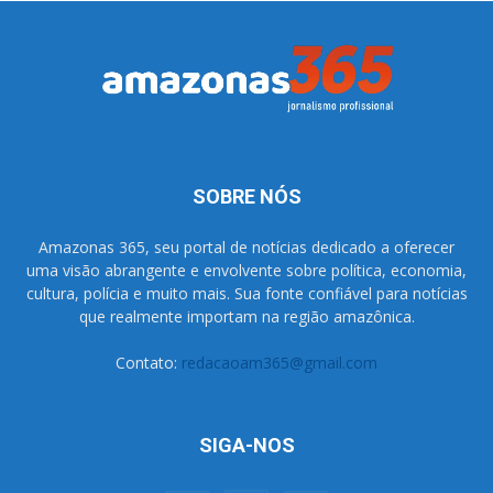
SOBRE NÓS
Amazonas 365, seu portal de notícias dedicado a oferecer
uma visão abrangente e envolvente sobre política, economia,
cultura, polícia e muito mais. Sua fonte confiável para notícias
que realmente importam na região amazônica.
Contato:
redacaoam365@gmail.com
SIGA-NOS