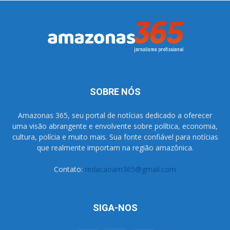
SOBRE NÓS
Amazonas 365, seu portal de notícias dedicado a oferecer
uma visão abrangente e envolvente sobre política, economia,
cultura, polícia e muito mais. Sua fonte confiável para notícias
que realmente importam na região amazônica.
Contato:
redacaoam365@gmail.com
SIGA-NOS