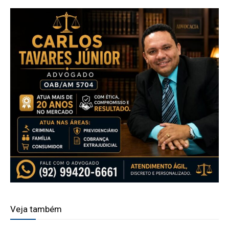
Veja também