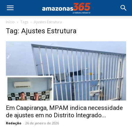
Início
Tags
Ajustes Estrutura
Tag: Ajustes Estrutura
Em Caapiranga, MPAM indica necessidade
de ajustes em no Distrito Integrado...
Redação
-
26 de janeiro de 2026