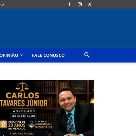
sco
OPINIÃO
FALE CONOSCO