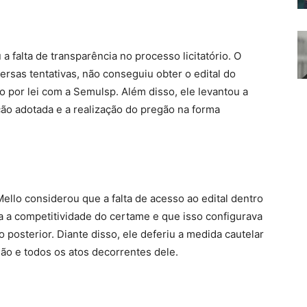
 falta de transparência no processo licitatório. O
ersas tentativas, não conseguiu obter o edital do
 por lei com a Semulsp. Além disso, ele levantou a
ção adotada e a realização do pregão na forma
Mello considerou que a falta de acesso ao edital dentro
va a competitividade do certame e que isso configurava
 posterior. Diante disso, ele deferiu a medida cautelar
ão e todos os atos decorrentes dele.