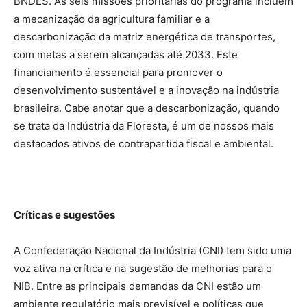
BNDES. As seis missões prioritárias do programa incluem
a mecanização da agricultura familiar e a
descarbonização da matriz energética de transportes,
com metas a serem alcançadas até 2033. Este
financiamento é essencial para promover o
desenvolvimento sustentável e a inovação na indústria
brasileira. Cabe anotar que a descarbonização, quando
se trata da Indústria da Floresta, é um de nossos mais
destacados ativos de contrapartida fiscal e ambiental.
Críticas e sugestões
A Confederação Nacional da Indústria (CNI) tem sido uma
voz ativa na crítica e na sugestão de melhorias para o
NIB. Entre as principais demandas da CNI estão um
ambiente regulatório mais previsível e políticas que