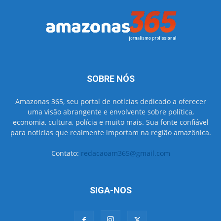
SOBRE NÓS
Amazonas 365, seu portal de notícias dedicado a oferecer
uma visão abrangente e envolvente sobre política,
economia, cultura, polícia e muito mais. Sua fonte confiável
para notícias que realmente importam na região amazônica.
Contato:
redacaoam365@gmail.com
SIGA-NOS