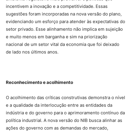
incentivem a inovação e a competitividade. Essas
sugestões foram incorporadas na nova versão do plano,
evidenciando um esforço para atender às expectativas do
setor privado. Esse alinhamento não implica em sujeição
e muito menos em barganha e sim na priorização
nacional de um setor vital da economia que foi deixado
de lado nos últimos anos.
Reconhecimento e acolhimento
O acolhimento das críticas construtivas demonstra o nível
e a qualidade da interlocuçāo entre as entidades da
indústria e do governo para o aprimoramento contínuo da
política industrial. A nova versão do NIB busca alinhar as
ações do governo com as demandas do mercado,