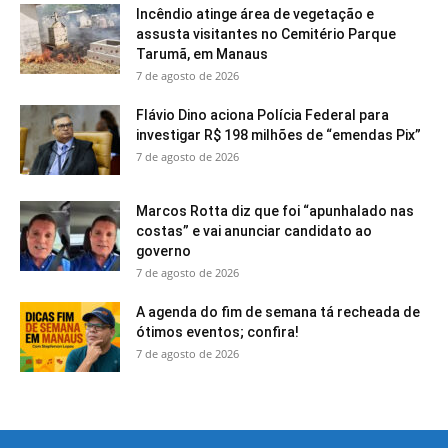
Incêndio atinge área de vegetação e
assusta visitantes no Cemitério Parque
Tarumã, em Manaus
7 de agosto de 2026
Flávio Dino aciona Polícia Federal para
investigar R$ 198 milhões de “emendas Pix”
7 de agosto de 2026
Marcos Rotta diz que foi “apunhalado nas
costas” e vai anunciar candidato ao
governo
7 de agosto de 2026
A agenda do fim de semana tá recheada de
ótimos eventos; confira!
7 de agosto de 2026