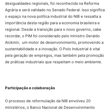
desigualdades regionais, foi reconhecida na Reforma
Agrária e será validado no Senado Federal. Isso significa
o espaço na nova política industrial do NIB e ressalta a
importância desta região para a economia brasileira e
regional. Desde a transição para o novo governo, cabe
recordar, o PIM foi considerado pelo ministro Geraldo
Alckmin, um motor de desenvolvimento, promovendo a
sustentabilidade e a inovação. O Polo Industrial é vital
pela geração de empregos, mas também pela promoção
de práticas industriais que respeitam o meio ambiente.
Participação e colaboração
O processo de reformulação da NIB envolveu 20
ministérios, o Banco Nacional de Desenvolvimento