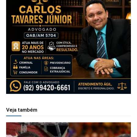
Veja também