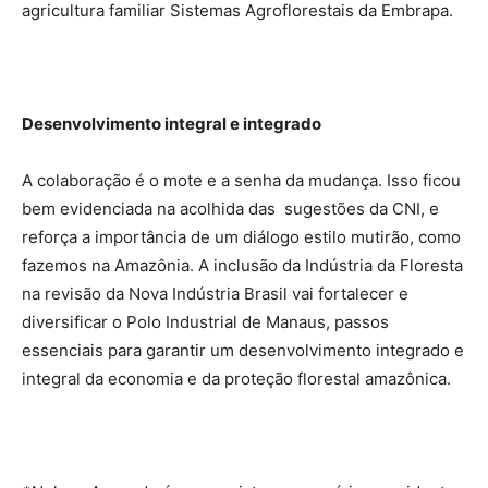
agricultura familiar Sistemas Agroflorestais da Embrapa.
Desenvolvimento integral e integrado
A colaboração é o mote e a senha da mudança. Isso ficou
bem evidenciada na acolhida das sugestões da CNI, e
reforça a importância de um diálogo estilo mutirão, como
fazemos na Amazônia. A inclusão da Indústria da Floresta
na revisão da Nova Indústria Brasil vai fortalecer e
diversificar o Polo Industrial de Manaus, passos
essenciais para garantir um desenvolvimento integrado e
integral da economia e da proteção florestal amazônica.