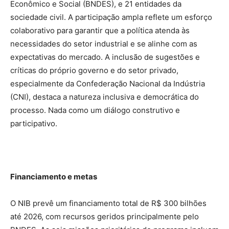
Econômico e Social (BNDES), e 21 entidades da
sociedade civil. A participação ampla reflete um esforço
colaborativo para garantir que a política atenda às
necessidades do setor industrial e se alinhe com as
expectativas do mercado. A inclusão de sugestões e
críticas do próprio governo e do setor privado,
especialmente da Confederação Nacional da Indústria
(CNI), destaca a natureza inclusiva e democrática do
processo. Nada como um diálogo construtivo e
participativo.
Financiamento e metas
O NIB prevê um financiamento total de R$ 300 bilhões
até 2026, com recursos geridos principalmente pelo