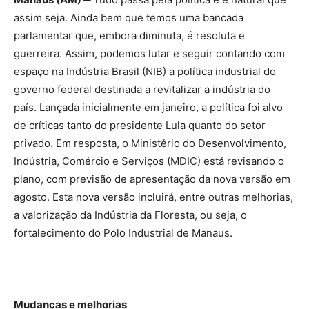
assim seja. Ainda bem que temos uma bancada
parlamentar que, embora diminuta, é resoluta e
guerreira. Assim, podemos lutar e seguir contando com
espaço na Indústria Brasil (NIB) a política industrial do
governo federal destinada a revitalizar a indústria do
país. Lançada inicialmente em janeiro, a política foi alvo
de críticas tanto do presidente Lula quanto do setor
privado. Em resposta, o Ministério do Desenvolvimento,
Indústria, Comércio e Serviços (MDIC) está revisando o
plano, com previsão de apresentação da nova versão em
agosto. Esta nova versão incluirá, entre outras melhorias,
a valorização da Indústria da Floresta, ou seja, o
fortalecimento do Polo Industrial de Manaus.
Mudanças e melhorias