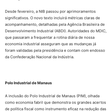
Desde fevereiro, a NIB passou por aprimoramentos
significativos. O novo texto incluirá métricas claras de
acompanhamento, detalhadas pela Agência Brasileira de
Desenvolvimento Industrial (ABDI). Autoridades do MDIC,
que passaram a frequentar a rotina diária de nossa
economia industrial asseguram que as mudanças já
foram validadas pela presidência e contam com endosso
da Confederação Nacional da Indústria.
Polo Industrial de Manaus
A inclusão do Polo Industrial de Manaus (PIM), olhada
como economia fabril que demonstra os grandes acertos
de política fiscal como instrumento eficaz na redução das