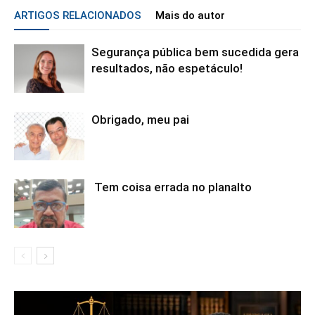
ARTIGOS RELACIONADOS
Mais do autor
Segurança pública bem sucedida gera
resultados, não espetáculo!
Obrigado, meu pai
Tem coisa errada no planalto