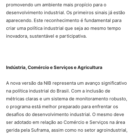
promovendo um ambiente mais propício para o
desenvolvimento industrial. Os primeiros sinais já estão
aparecendo. Este reconhecimento é fundamental para
criar uma política industrial que seja ao mesmo tempo
inovadora, sustentável e participativa.
Indústria, Comércio e Serviços e Agricultura
A nova versão da NIB representa um avanço significativo
na política industrial do Brasil. Com a inclusão de
métricas claras e um sistema de monitoramento robusto,
o programa está melhor preparado para enfrentar os
desafios do desenvolvimento industrial. O mesmo deve
ser adotado em relação ao Comércio e Serviços na área
gerida pela Suframa, assim como no setor agroindustrial,