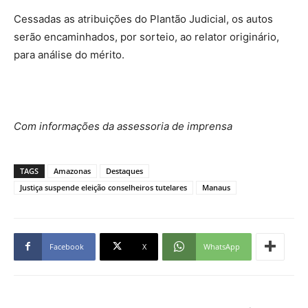
Cessadas as atribuições do Plantão Judicial, os autos
serão encaminhados, por sorteio, ao relator originário,
para análise do mérito.
Com informações da assessoria de imprensa
TAGS
Amazonas
Destaques
Justiça suspende eleição conselheiros tutelares
Manaus
Facebook
X
WhatsApp