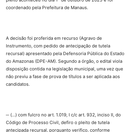
coordenado pela Prefeitura de Manaus.
A decisão foi proferida em recurso (Agravo de
Instrumento, com pedido de antecipação de tutela
recursal) apresentado pela Defensoria Pública do Estado
do Amazonas (DPE-AM). Segundo a órgão, o edital viola
disposição contida na legislação municipal, uma vez que
não previu a fase de prova de títulos a ser aplicada aos
candidatos.
─ (…) com fulcro no art. 1.019, I c/c art. 932, inciso II, do
Código de Processo Civil, defiro o pleito de tutela
antecipada recursal, porquanto verifico, conforme