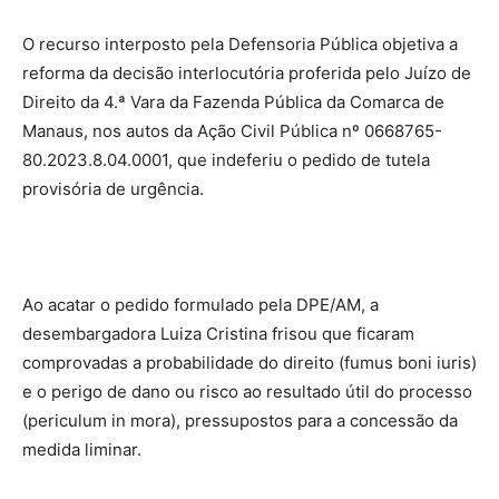
O recurso interposto pela Defensoria Pública objetiva a
reforma da decisão interlocutória proferida pelo Juízo de
Direito da 4.ª Vara da Fazenda Pública da Comarca de
Manaus, nos autos da Ação Civil Pública nº 0668765-
80.2023.8.04.0001, que indeferiu o pedido de tutela
provisória de urgência.
Ao acatar o pedido formulado pela DPE/AM, a
desembargadora Luiza Cristina frisou que ficaram
comprovadas a probabilidade do direito (fumus boni iuris)
e o perigo de dano ou risco ao resultado útil do processo
(periculum in mora), pressupostos para a concessão da
medida liminar.