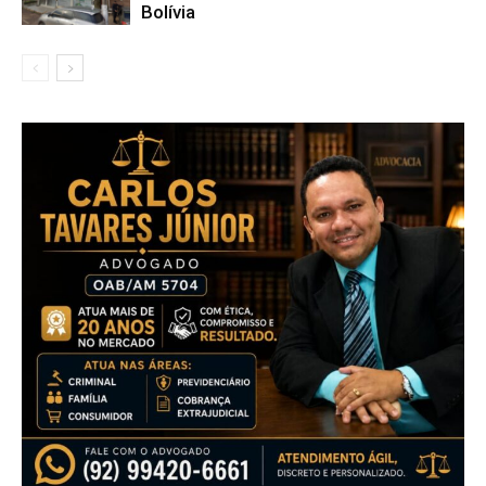
Bolívia