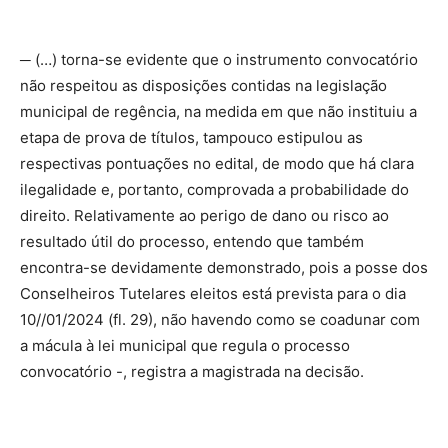
─ (…) torna-se evidente que o instrumento convocatório
não respeitou as disposições contidas na legislação
municipal de regência, na medida em que não instituiu a
etapa de prova de títulos, tampouco estipulou as
respectivas pontuações no edital, de modo que há clara
ilegalidade e, portanto, comprovada a probabilidade do
direito. Relativamente ao perigo de dano ou risco ao
resultado útil do processo, entendo que também
encontra-se devidamente demonstrado, pois a posse dos
Conselheiros Tutelares eleitos está prevista para o dia
10//01/2024 (fl. 29), não havendo como se coadunar com
a mácula à lei municipal que regula o processo
convocatório -, registra a magistrada na decisão.