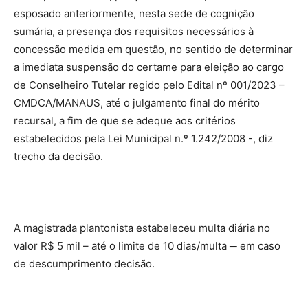
esposado anteriormente, nesta sede de cognição
sumária, a presença dos requisitos necessários à
concessão medida em questão, no sentido de determinar
a imediata suspensão do certame para eleição ao cargo
de Conselheiro Tutelar regido pelo Edital nº 001/2023 –
CMDCA/MANAUS, até o julgamento final do mérito
recursal, a fim de que se adeque aos critérios
estabelecidos pela Lei Municipal n.º 1.242/2008 -, diz
trecho da decisão.
A magistrada plantonista estabeleceu multa diária no
valor R$ 5 mil – até o limite de 10 dias/multa ─ em caso
de descumprimento decisão.