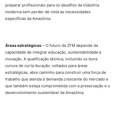
preparar profissionais para os desafios da indústria
moderna sem perder de vista as necessidades
específicas da Amazônia.
Áreas estratégicas ─
O futuro da ZFM depende da
capacidade de integrar educação, sustentabilidade e
inovação. A qualificação técnica, incluindo os bons
cursos de curta duração, voltados para áreas
estratégicas, abre caminho para construir uma força de
trabalho que atenda à demanda crescente do mercado e
que também esteja comprometida com a preservação e o
desenvolvimento sustentável da Amazônia.