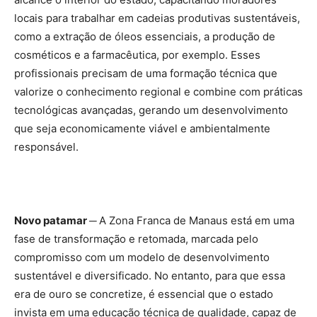
locais para trabalhar em cadeias produtivas sustentáveis,
como a extração de óleos essenciais, a produção de
cosméticos e a farmacêutica, por exemplo. Esses
profissionais precisam de uma formação técnica que
valorize o conhecimento regional e combine com práticas
tecnológicas avançadas, gerando um desenvolvimento
que seja economicamente viável e ambientalmente
responsável.
Novo patamar ─
A Zona Franca de Manaus está em uma
fase de transformação e retomada, marcada pelo
compromisso com um modelo de desenvolvimento
sustentável e diversificado. No entanto, para que essa
era de ouro se concretize, é essencial que o estado
invista em uma educação técnica de qualidade, capaz de