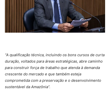
“A qualificação técnica, incluindo os bons cursos de curta
duração, voltados para áreas estratégicas, abre caminho
para construir força de trabalho que atenda à demanda
crescente do mercado e que também esteja
comprometida com a preservação e o desenvolvimento
sustentável da Amazônia”.