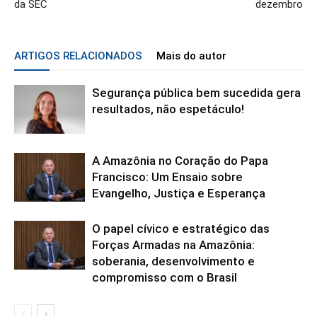
da SEC
dezembro
ARTIGOS RELACIONADOS
Mais do autor
Segurança pública bem sucedida gera
resultados, não espetáculo!
A Amazônia no Coração do Papa
Francisco: Um Ensaio sobre
Evangelho, Justiça e Esperança
O papel cívico e estratégico das
Forças Armadas na Amazônia:
soberania, desenvolvimento e
compromisso com o Brasil