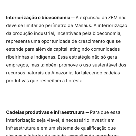
Interiorização e bioeconomia ─
A expansão da ZFM não
deve se limitar ao perímetro de Manaus. A interiorização
da produção industrial, incentivada pela bioeconomia,
representa uma oportunidade de crescimento que se
estende para além da capital, atingindo comunidades
ribeirinhas e indígenas. Essa estratégia não só gera
empregos, mas também promove o uso sustentável dos
recursos naturais da Amazônia, fortalecendo cadeias
produtivas que respeitam a floresta.
Cadeias produtivas e infraestrutura ─
Para que essa
interiorização seja viável, é necessário investir em
infraestrutura e em um sistema de qualificação que
alcance o interior do estado, capacitando moradores