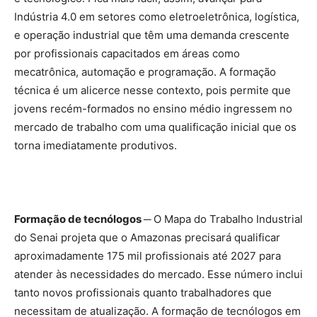
Indústria 4.0 em setores como eletroeletrônica, logística,
e operação industrial que têm uma demanda crescente
por profissionais capacitados em áreas como
mecatrônica, automação e programação. A formação
técnica é um alicerce nesse contexto, pois permite que
jovens recém-formados no ensino médio ingressem no
mercado de trabalho com uma qualificação inicial que os
torna imediatamente produtivos.
Formação de tecnólogos ─
O Mapa do Trabalho Industrial
do Senai projeta que o Amazonas precisará qualificar
aproximadamente 175 mil profissionais até 2027 para
atender às necessidades do mercado. Esse número inclui
tanto novos profissionais quanto trabalhadores que
necessitam de atualização. A formação de tecnólogos em