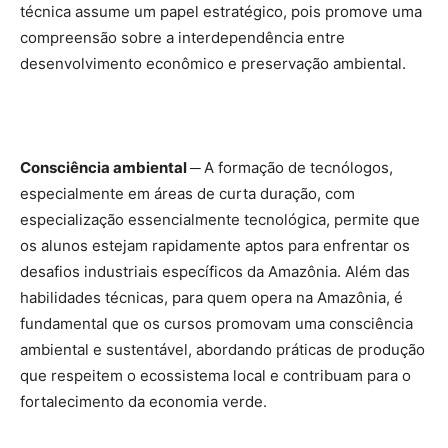
técnica assume um papel estratégico, pois promove uma
compreensão sobre a interdependência entre
desenvolvimento econômico e preservação ambiental.
Consciência ambiental ─
A formação de tecnólogos,
especialmente em áreas de curta duração, com
especialização essencialmente tecnológica, permite que
os alunos estejam rapidamente aptos para enfrentar os
desafios industriais específicos da Amazônia. Além das
habilidades técnicas, para quem opera na Amazônia, é
fundamental que os cursos promovam uma consciência
ambiental e sustentável, abordando práticas de produção
que respeitem o ecossistema local e contribuam para o
fortalecimento da economia verde.