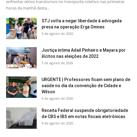
enfrentar sérios transtornos no transporte coletivo nas primeiras
horas da manhã desta...
STJ volta a negar liberdade à advogada
presa na operação Erga Omnes
5 de agosto de 2026
Justiça intima Adail Pinheiro e Mayara por
ilícitos nas eleições de 2022
5 de agosto de 2026
URGENTE | Professores ficam sem plano de
saúde no dia da convenção de Cidade e
Wilson
4 de agosto de 2026
Receita Federal suspende obrigatoriedade
de CBS e IBS em notas fiscais eletrônicas
4 de agosto de 2026