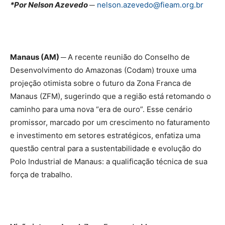
*Por Nelson Azevedo ─
nelson.azevedo@fieam.org.br
Manaus (AM) ─
A recente reunião do Conselho de
Desenvolvimento do Amazonas (Codam) trouxe uma
projeção otimista sobre o futuro da Zona Franca de
Manaus (ZFM), sugerindo que a região está retomando o
caminho para uma nova “era de ouro”. Esse cenário
promissor, marcado por um crescimento no faturamento
e investimento em setores estratégicos, enfatiza uma
questão central para a sustentabilidade e evolução do
Polo Industrial de Manaus: a qualificação técnica de sua
força de trabalho.