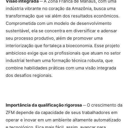
Visão integrada ─
A Zona Franca de Manaus, com uma
indústria vibrante no coração da Amazônia, busca uma
transformação que vai além dos resultados econômicos.
Comprometida com um modelo de desenvolvimento
sustentável, ela se concentra em diversificar e adensar
seu processo produtivo, além de promover uma
interiorização que fortaleça a bioeconomia. Esse projeto
ambicioso exige que os profissionais que atuam no setor
industrial tenham uma formação técnica robusta, que
combine habilidades práticas com uma visão integrada
dos desafios regionais.
Importância da qualificação rigorosa ─
O crescimento da
ZFM depende da capacidade de seus trabalhadores em
operar e inovar em um ambiente altamente automatizado
e tecnológico. Fica mais fácil, assim, avançar para