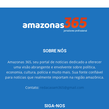
SOBRE NÓS
Amazonas 365, seu portal de notícias dedicado a oferecer
uma visão abrangente e envolvente sobre política,
economia, cultura, polícia e muito mais. Sua fonte confiável
para notícias que realmente importam na região amazônica.
Contato:
redacaoam365@gmail.com
SIGA-NOS