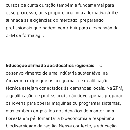
cursos de curta duração também é fundamental para
esse processo, pois proporciona uma alternativa ágil e
alinhada às exigências do mercado, preparando
profissionais que podem contribuir para a expansão da
ZFM de forma ágil.
Educação alinhada aos desafios regionais ─
O
desenvolvimento de uma indústria sustentável na
Amazônia exige que os programas de qualificação
técnica estejam conectados às demandas locais. Na ZFM,
a qualificação de profissionais não deve apenas preparar
os jovens para operar máquinas ou programar sistemas,
mas também engajá-los nos desafios de manter uma
floresta em pé, fomentar a bioeconomia e respeitar a
biodiversidade da região. Nesse contexto, a educação