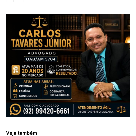
Veja também