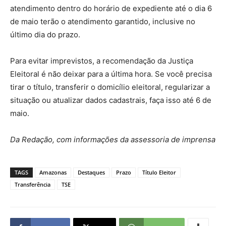
atendimento dentro do horário de expediente até o dia 6
de maio terão o atendimento garantido, inclusive no
último dia do prazo.
Para evitar imprevistos, a recomendação da Justiça
Eleitoral é não deixar para a última hora. Se você precisa
tirar o título, transferir o domicílio eleitoral, regularizar a
situação ou atualizar dados cadastrais, faça isso até 6 de
maio.
Da Redação, com informações da assessoria de imprensa
TAGS
Amazonas
Destaques
Prazo
Título Eleitor
Transferência
TSE