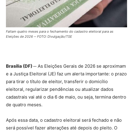
Faltam quatro meses para o fechamento do cadastro eleitoral para as
Eleições de 2026 ─ FOTO: Divulgação/TSE
Brasília (DF) ─
As Eleições Gerais de 2026 se aproximam
e a Justiça Eleitoral (JE) faz um alerta importante: o prazo
para tirar o título de eleitor, transferir o domicílio
eleitoral, regularizar pendências ou atualizar dados
cadastrais vai até o dia 6 de maio, ou seja, termina dentro
de quatro meses.
Após essa data, o cadastro eleitoral será fechado e não
será possível fazer alterações até depois do pleito. O