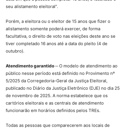
seu alistamento eleitoral”.
Porém, a eleitora ou o eleitor de 15 anos que fizer o
alistamento somente poderá exercer, de forma
facultativa, o direito de voto nas eleições deste ano se
tiver completado 16 anos até a data do pleito (4 de
outubro).
Atendimento garantido ─
O modelo de atendimento ao
público nesse período está definido no Provimento nº
5/2025 da Corregedoria-Geral da Justiça Eleitoral,
publicado no Diário da Justiça Eletrônico (DJE) no dia 25
de novembro de 2025. A norma estabelece que os
cartórios eleitorais e as centrais de atendimento
funcionarão em horários definidos pelos TREs.
Todas as pessoas que comparecerem aos locais de