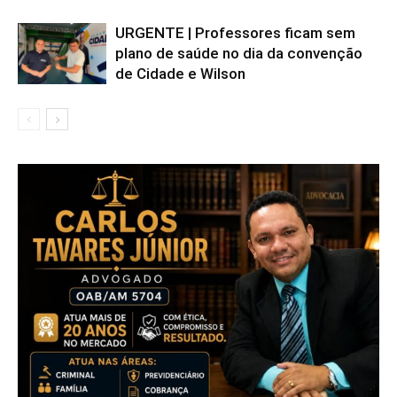
URGENTE | Professores ficam sem
plano de saúde no dia da convenção
de Cidade e Wilson