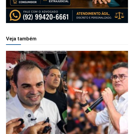
Veja também