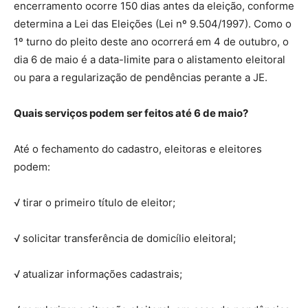
encerramento ocorre 150 dias antes da eleição, conforme
determina a Lei das Eleições (Lei nº 9.504/1997). Como o
1º turno do pleito deste ano ocorrerá em 4 de outubro, o
dia 6 de maio é a data-limite para o alistamento eleitoral
ou para a regularização de pendências perante a JE.
Quais serviços podem ser feitos até 6 de maio?
Até o fechamento do cadastro, eleitoras e eleitores
podem:
√ tirar o primeiro título de eleitor;
√ solicitar transferência de domicílio eleitoral;
√ atualizar informações cadastrais;