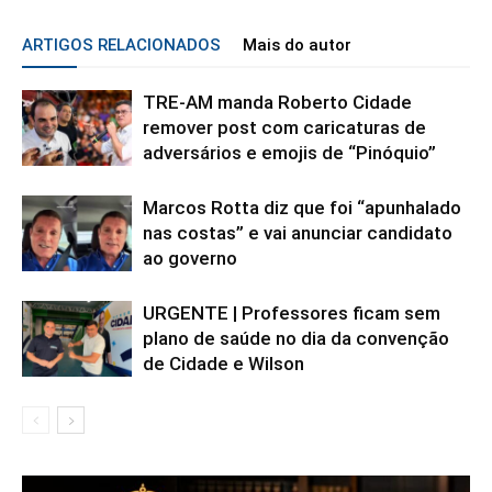
ARTIGOS RELACIONADOS
Mais do autor
TRE-AM manda Roberto Cidade
remover post com caricaturas de
adversários e emojis de “Pinóquio”
Marcos Rotta diz que foi “apunhalado
nas costas” e vai anunciar candidato
ao governo
URGENTE | Professores ficam sem
plano de saúde no dia da convenção
de Cidade e Wilson