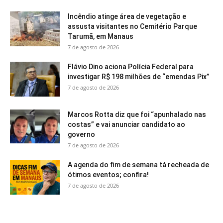
Incêndio atinge área de vegetação e
assusta visitantes no Cemitério Parque
Tarumã, em Manaus
7 de agosto de 2026
Flávio Dino aciona Polícia Federal para
investigar R$ 198 milhões de “emendas Pix”
7 de agosto de 2026
Marcos Rotta diz que foi “apunhalado nas
costas” e vai anunciar candidato ao
governo
7 de agosto de 2026
A agenda do fim de semana tá recheada de
ótimos eventos; confira!
7 de agosto de 2026