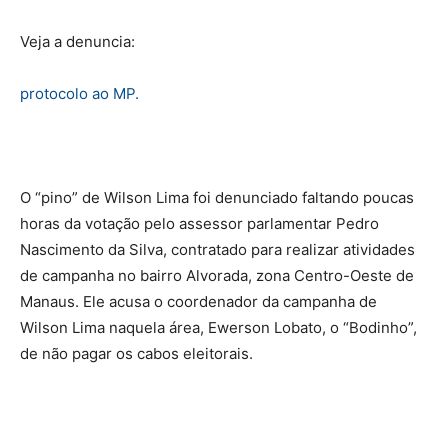
Veja a denuncia:
protocolo ao MP.
O “pino” de Wilson Lima foi denunciado faltando poucas
horas da votação pelo assessor parlamentar Pedro
Nascimento da Silva, contratado para realizar atividades
de campanha no bairro Alvorada, zona Centro-Oeste de
Manaus. Ele acusa o coordenador da campanha de
Wilson Lima naquela área, Ewerson Lobato, o “Bodinho”,
de não pagar os cabos eleitorais.