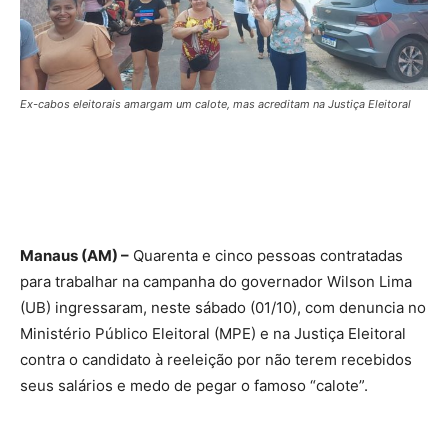
Ex-cabos eleitorais amargam um calote, mas acreditam na Justiça Eleitoral
Manaus (AM) –
Quarenta e cinco pessoas contratadas
para trabalhar na campanha do governador Wilson Lima
(UB) ingressaram, neste sábado (01/10), com denuncia no
Ministério Público Eleitoral (MPE) e na Justiça Eleitoral
contra o candidato à reeleição por não terem recebidos
seus salários e medo de pegar o famoso “calote”.