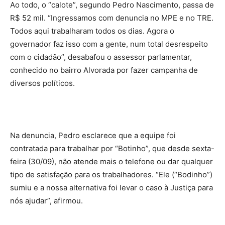
Ao todo, o “calote”, segundo Pedro Nascimento, passa de
R$ 52 mil. “Ingressamos com denuncia no MPE e no TRE.
Todos aqui trabalharam todos os dias. Agora o
governador faz isso com a gente, num total desrespeito
com o cidadão”, desabafou o assessor parlamentar,
conhecido no bairro Alvorada por fazer campanha de
diversos políticos.
Na denuncia, Pedro esclarece que a equipe foi
contratada para trabalhar por “Botinho”, que desde sexta-
feira (30/09), não atende mais o telefone ou dar qualquer
tipo de satisfação para os trabalhadores. “Ele (“Bodinho”)
sumiu e a nossa alternativa foi levar o caso à Justiça para
nós ajudar”, afirmou.