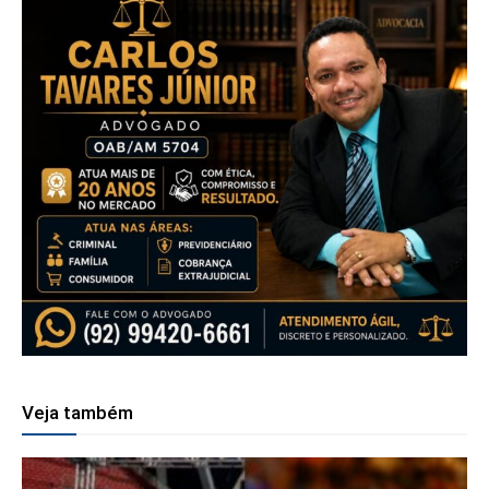
Veja também