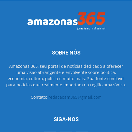
SOBRE NÓS
Amazonas 365, seu portal de notícias dedicado a oferecer
uma visão abrangente e envolvente sobre política,
economia, cultura, polícia e muito mais. Sua fonte confiável
para notícias que realmente importam na região amazônica.
Contato:
redacaoam365@gmail.com
SIGA-NOS