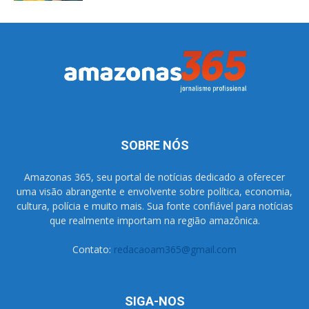
SOBRE NÓS
Amazonas 365, seu portal de notícias dedicado a oferecer
uma visão abrangente e envolvente sobre política, economia,
cultura, polícia e muito mais. Sua fonte confiável para notícias
que realmente importam na região amazônica.
Contato:
redacaoam365@gmail.com
SIGA-NOS