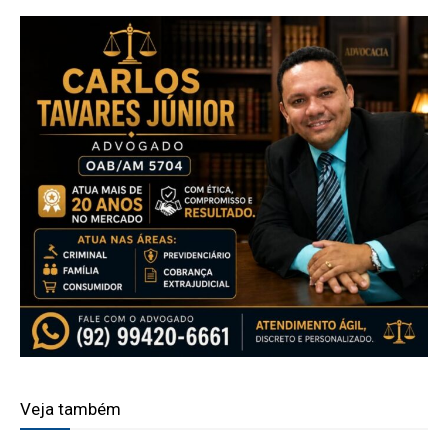
Veja também