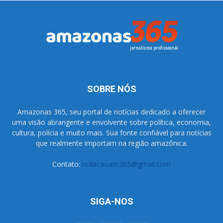
SOBRE NÓS
Amazonas 365, seu portal de notícias dedicado a oferecer
uma visão abrangente e envolvente sobre política, economia,
cultura, polícia e muito mais. Sua fonte confiável para notícias
que realmente importam na região amazônica.
Contato:
redacaoam365@gmail.com
SIGA-NOS