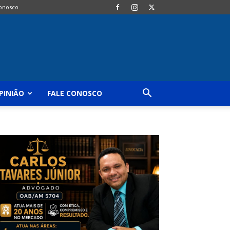
Conosco
PINIÃO
FALE CONOSCO