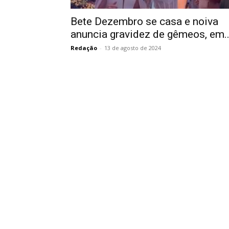
Bete Dezembro se casa e noiva
anuncia gravidez de gêmeos, em..
Redação
-
13 de agosto de 2024