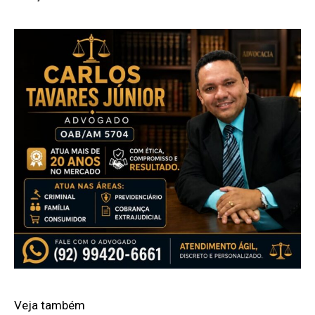
Veja também