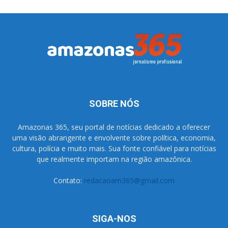
SOBRE NÓS
Amazonas 365, seu portal de notícias dedicado a oferecer
uma visão abrangente e envolvente sobre política, economia,
cultura, polícia e muito mais. Sua fonte confiável para notícias
que realmente importam na região amazônica.
Contato:
redacaoam365@gmail.com
SIGA-NOS