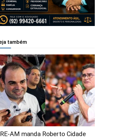
eja também
RE-AM manda Roberto Cidade