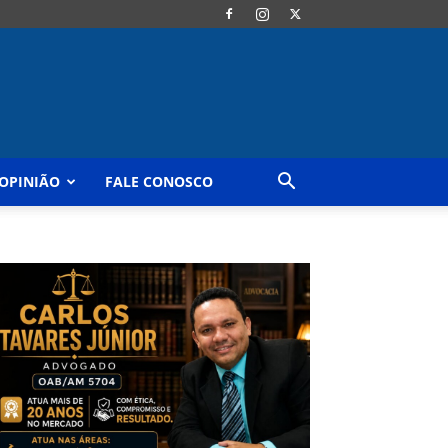
OPINIÃO
FALE CONOSCO