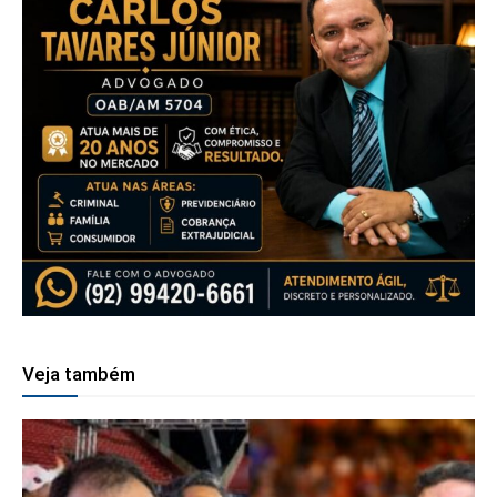
Veja também