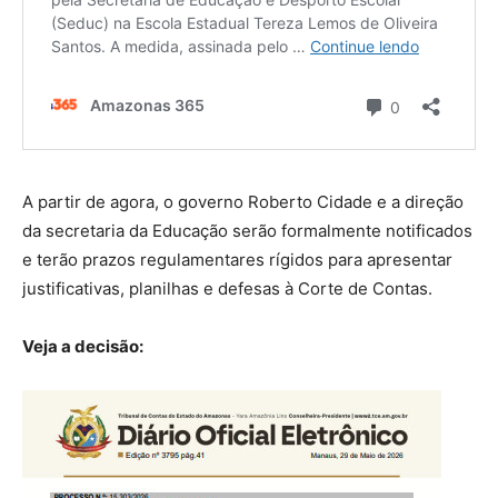
A partir de agora, o governo Roberto Cidade e a direção
da secretaria da Educação serão formalmente notificados
e terão prazos regulamentares rígidos para apresentar
justificativas, planilhas e defesas à Corte de Contas.
Veja a decisão: