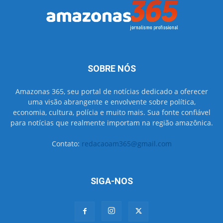
SOBRE NÓS
Amazonas 365, seu portal de notícias dedicado a oferecer
uma visão abrangente e envolvente sobre política,
economia, cultura, polícia e muito mais. Sua fonte confiável
para notícias que realmente importam na região amazônica.
Contato:
redacaoam365@gmail.com
SIGA-NOS