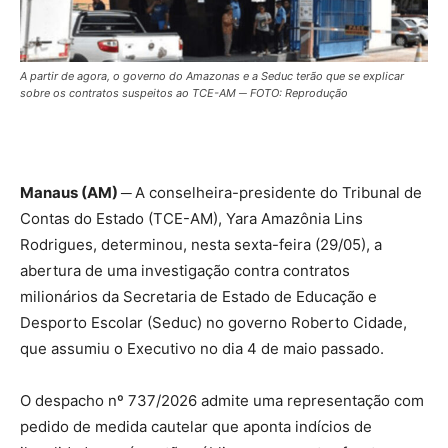
A partir de agora, o governo do Amazonas e a Seduc terão que se explicar
sobre os contratos suspeitos ao TCE-AM ─ FOTO: Reprodução
Manaus (AM) ─
A conselheira-presidente do Tribunal de
Contas do Estado (TCE-AM), Yara Amazônia Lins
Rodrigues, determinou, nesta sexta-feira (29/05), a
abertura de uma investigação contra contratos
milionários da Secretaria de Estado de Educação e
Desporto Escolar (Seduc) no governo Roberto Cidade,
que assumiu o Executivo no dia 4 de maio passado.
O despacho nº 737/2026 admite uma representação com
pedido de medida cautelar que aponta indícios de