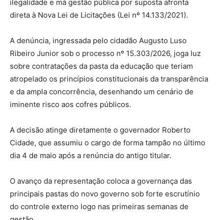
ilegalidade e má gestão pública por suposta afronta
direta à Nova Lei de Licitações (Lei nº 14.133/2021).
A denúncia, ingressada pelo cidadão Augusto Luso
Ribeiro Junior sob o processo nº 15.303/2026, joga luz
sobre contratações da pasta da educação que teriam
atropelado os princípios constitucionais da transparência
e da ampla concorrência, desenhando um cenário de
iminente risco aos cofres públicos.
A decisão atinge diretamente o governador Roberto
Cidade, que assumiu o cargo de forma tampão no último
dia 4 de maio após a renúncia do antigo titular.
O avanço da representação coloca a governança das
principais pastas do novo governo sob forte escrutínio
do controle externo logo nas primeiras semanas de
gestão.