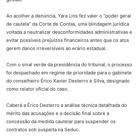
Ao acolher a denúncia, Yara Lins fez valer o “poder geral
de cautela” da Corte de Contas, uma blindagem jurídica
voltada a neutralizar desconformidades administrativas e
evitar possíveis prejuízos financeiros antes que os atos
gerem danos irreversíveis ao erário estadual.
Com o sinal verde da presidência do tribunal, o processo
foi despachado em regime de prioridade para o gabinete
do conselheiro Érico Xavier Desterro e Silva, designado
como relator oficial do caso.
Caberá a Érico Desterro a análise técnica detalhada do
mérito das acusações e a decisão final sobre a
concessão da medida cautelar para suspender os
contratos sob suspeita na Seduc.