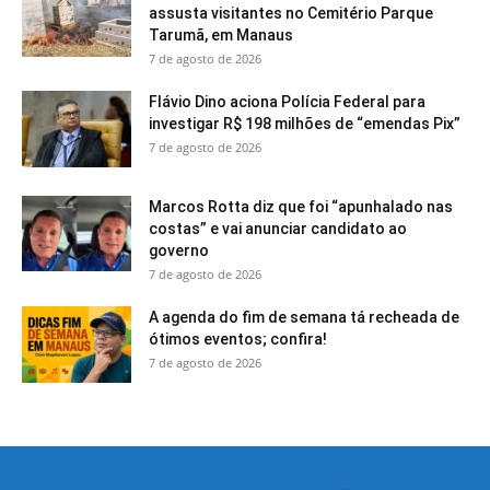
assusta visitantes no Cemitério Parque
Tarumã, em Manaus
7 de agosto de 2026
Flávio Dino aciona Polícia Federal para
investigar R$ 198 milhões de “emendas Pix”
7 de agosto de 2026
Marcos Rotta diz que foi “apunhalado nas
costas” e vai anunciar candidato ao
governo
7 de agosto de 2026
A agenda do fim de semana tá recheada de
ótimos eventos; confira!
7 de agosto de 2026